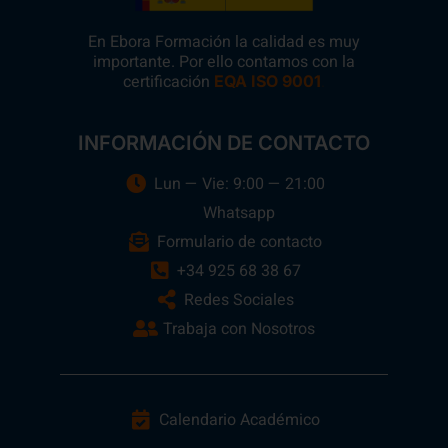
En Ebora Formación la calidad es muy
importante. Por ello contamos con la
certificación
.
EQA ISO 9001
INFORMACIÓN DE CONTACTO
Lun — Vie: 9:00 — 21:00
Whatsapp
Formulario de contacto
+34 925 68 38 67
Redes Sociales
Trabaja con Nosotros
Calendario Académico