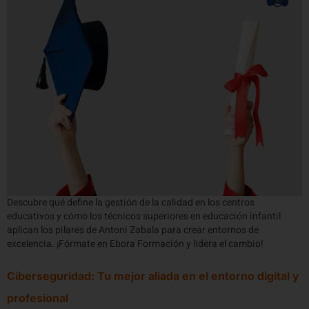
Descubre qué define la gestión de la calidad en los centros
educativos y cómo los técnicos superiores en educación infantil
aplican los pilares de Antoni Zabala para crear entornos de
excelencia. ¡Fórmate en Ebora Formación y lidera el cambio!
Ciberseguridad: Tu mejor aliada en el entorno digital y
profesional