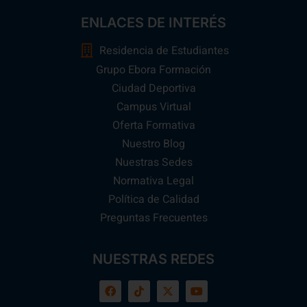
ENLACES DE INTERÉS
Residencia de Estudiantes
Grupo Ebora Formación
Ciudad Deportiva
Campus Virtual
Oferta Formativa
Nuestro Blog
Nuestras Sedes
Normativa Legal
Política de Calidad
Preguntas Frecuentes
NUESTRAS REDES