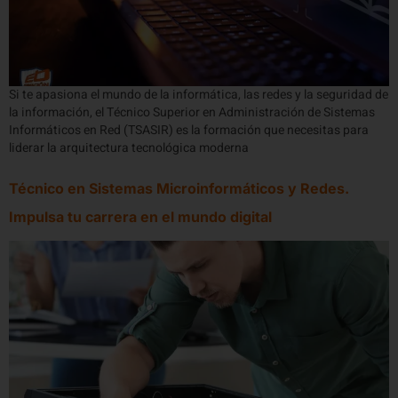
Si te apasiona el mundo de la informática, las redes y la seguridad de
la información, el Técnico Superior en Administración de Sistemas
Informáticos en Red (TSASIR) es la formación que necesitas para
liderar la arquitectura tecnológica moderna
Técnico en Sistemas Microinformáticos y Redes.
Impulsa tu carrera en el mundo digital