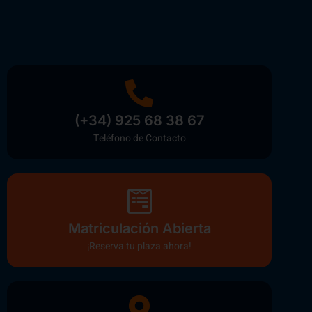
(+34) 925 68 38 67
Teléfono de Contacto
Matriculación Abierta
¡Reserva tu plaza ahora!