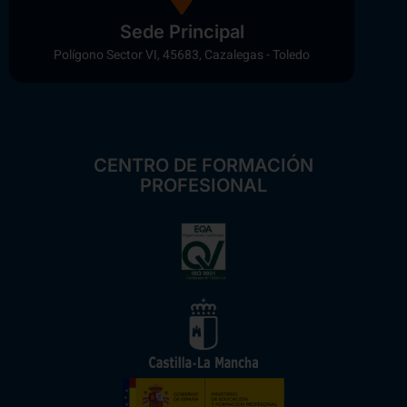
Sede Principal
Polígono Sector VI, 45683, Cazalegas - Toledo
CENTRO DE FORMACIÓN
PROFESIONAL