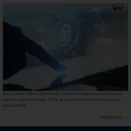
En Ciudad FP Ebora Formación, siempre os decimos que el futuro
está en vuestras manos. Y hoy, gran parte de ese futuro pasa por
una pantalla.
Siguiente
→