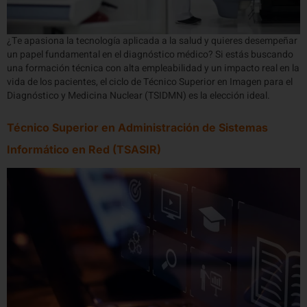
¿Te apasiona la tecnología aplicada a la salud y quieres desempeñar
un papel fundamental en el diagnóstico médico? Si estás buscando
una formación técnica con alta empleabilidad y un impacto real en la
vida de los pacientes, el ciclo de Técnico Superior en Imagen para el
Diagnóstico y Medicina Nuclear (TSIDMN) es la elección ideal.
Técnico Superior en Administración de Sistemas
Informático en Red (TSASIR)