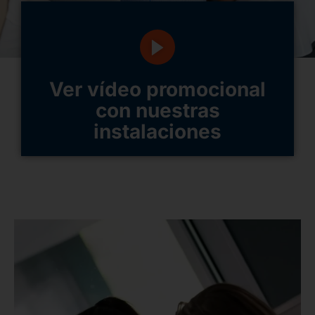
Ver vídeo promocional
con nuestras
instalaciones