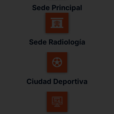
Sede Principal
Sede Radiología
Ciudad Deportiva