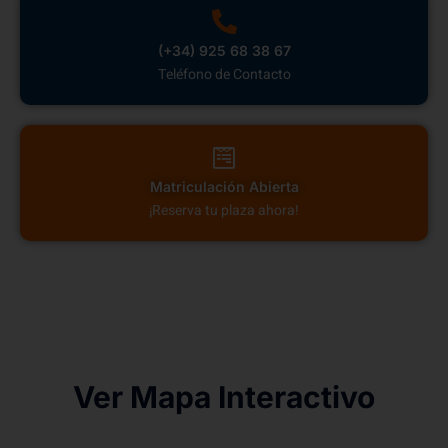
(+34) 925 68 38 67
Teléfono de Contacto
Matriculación Abierta
¡Reserva tu plaza ahora!
Ver Mapa Interactivo