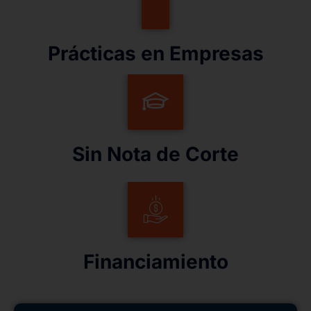
Prácticas en Empresas
Sin Nota de Corte
Financiamiento