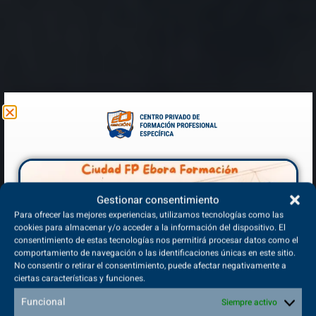
Gestionar consentimiento
Para ofrecer las mejores experiencias, utilizamos tecnologías como las
cookies para almacenar y/o acceder a la información del dispositivo. El
consentimiento de estas tecnologías nos permitirá procesar datos como el
comportamiento de navegación o las identificaciones únicas en este sitio.
No consentir o retirar el consentimiento, puede afectar negativamente a
ciertas características y funciones.
Funcional
Siempre activo