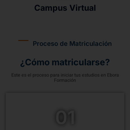
Campus Virtual
Proceso de Matriculación
¿Cómo matricularse?
Este es el proceso para iniciar tus estudios en Ebora
Formación
01