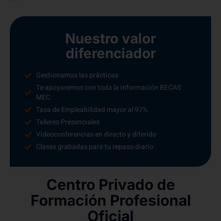
Nuestro valor
diferenciador
Gestionamos las prácticas
Te apoyaremos con toda la información BECAS
MEC
Tasa de Empleabilidad mayor al 97%
Talleres Presenciales
Videoconferencias en directo y diferido
Clases grabadas para tu repaso diario
Centro Privado de
Formación Profesional
Oficial