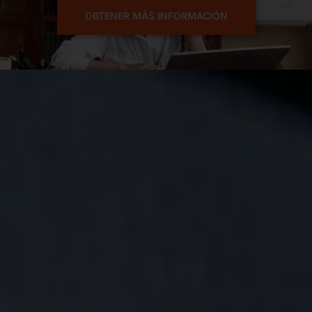
OBTENER MÁS INFORMACIÓN