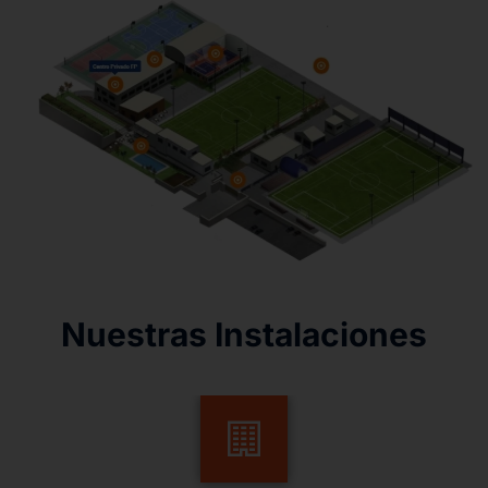
Nuestras Instalaciones