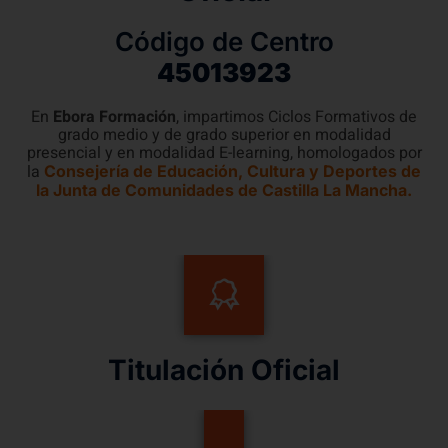
Código de Centro
45013923
En
Ebora Formación
, impartimos Ciclos Formativos de
grado medio y de grado superior en modalidad
presencial y en modalidad E-learning, homologados por
la
Consejería de Educación, Cultura y Deportes de
la Junta de Comunidades de Castilla La Mancha.
Titulación Oficial