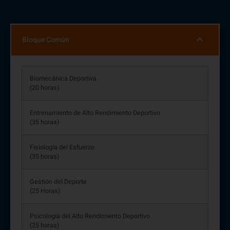
Bloque Común
Biomecánica Deportiva
(20 horas)
Entrenamiento de Alto Rendimiento Deportivo
(35 horas)
Fisiología del Esfuerzo
(35 horas)
Gestión del Deporte
(25 Horas)
Psicología del Alto Rendimiento Deportivo
(25 horas)