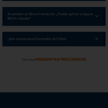
Al estudiar en Ebora Formación, ¿Puedo aplicar a alguna
BECA o Ayuda?
¿Dan cursos para Entrenador de Fútbol
PREGUNTAS FRECUENTES
Ver más