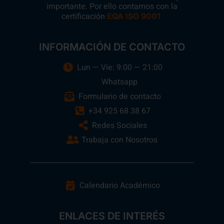
importante. Por ello contamos con la
certificación
.
EQA ISO 9001
INFORMACIÓN DE CONTACTO
Lun — Vie: 9:00 — 21:00
Whatsapp
Formulario de contacto
+34 925 68 38 67
Redes Sociales
Trabaja con Nosotros
Calendario Académico
ENLACES DE INTERÉS