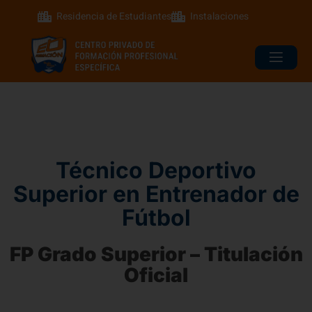
Residencia de Estudiantes
Instalaciones
Técnico Deportivo
Superior en Entrenador de
Fútbol
FP Grado Superior – Titulación
Oficial