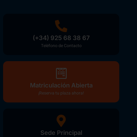
(+34) 925 68 38 67
Teléfono de Contacto
Matriculación Abierta
¡Reserva tu plaza ahora!
Sede Principal