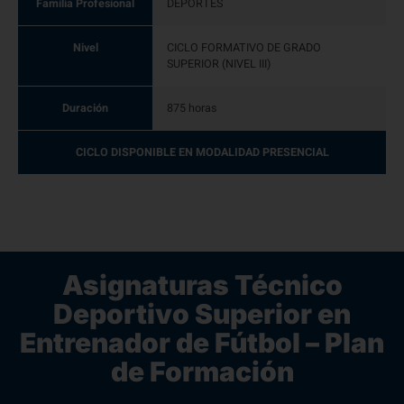
Familia Profesional
DEPORTES
Nivel
CICLO FORMATIVO DE GRADO
SUPERIOR (NIVEL III)
Duración
875 horas
CICLO DISPONIBLE EN MODALIDAD PRESENCIAL
Asignaturas Técnico
Deportivo Superior en
Entrenador de Fútbol – Plan
de Formación