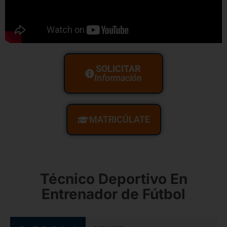
SOLICITAR
Información
MATRICÚLATE
Técnico Deportivo En
Entrenador de Fútbol