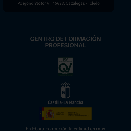
Polígono Sector VI, 45683, Cazalegas - Toledo
CENTRO DE FORMACIÓN
PROFESIONAL
En Ebora Formación la calidad es muy