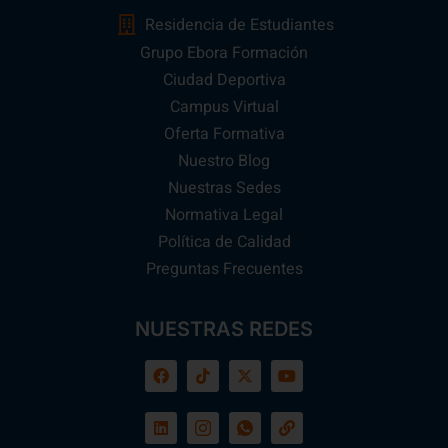
Residencia de Estudiantes
Grupo Ebora Formación
Ciudad Deportiva
Campus Virtual
Oferta Formativa
Nuestro Blog
Nuestras Sedes
Normativa Legal
Política de Calidad
Preguntas Frecuentes
NUESTRAS REDES