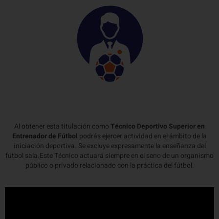
Al obtener esta titulación como
Técnico Deportivo Superior en
Entrenador de Fútbol
podrás ejercer actividad en el ámbito de la
iniciación deportiva. Se excluye expresamente la enseñanza del
fútbol sala.Este Técnico actuará siempre en el seno de un organismo
público o privado relacionado con la práctica del fútbol.