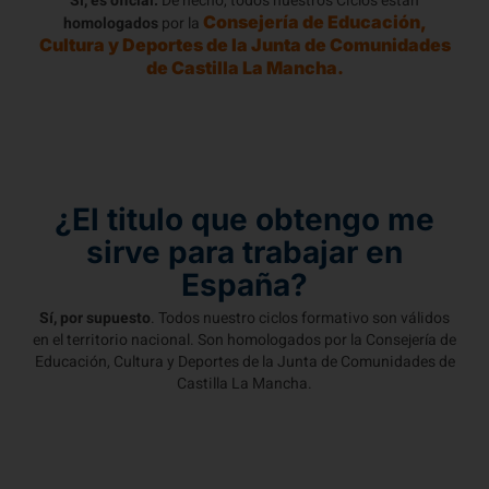
Sí, es oficial.
De hecho, todos nuestros Ciclos están
Consejería de Educación,
homologados
por la
Cultura y Deportes de la Junta de Comunidades
de Castilla La Mancha.
¿El titulo que obtengo me
sirve para trabajar en
España?
Sí, por supuesto
. Todos nuestro ciclos formativo son válidos
en el territorio nacional. Son homologados por la Consejería de
Educación, Cultura y Deportes de la Junta de Comunidades de
Castilla La Mancha.