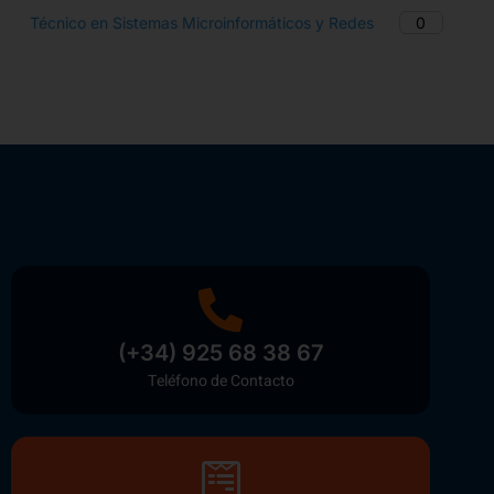
0
Técnico en Sistemas Microinformáticos y Redes
(+34) 925 68 38 67
Teléfono de Contacto