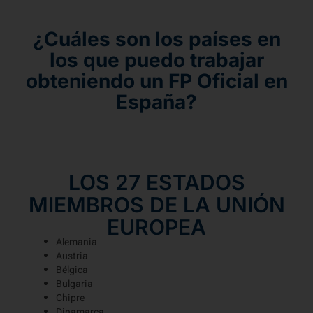
¿Cuáles son los países en
los que puedo trabajar
obteniendo un FP Oficial en
España?
LOS 27 ESTADOS
MIEMBROS DE LA UNIÓN
EUROPEA
Alemania
Austria
Bélgica
Bulgaria
Chipre
Dinamarca