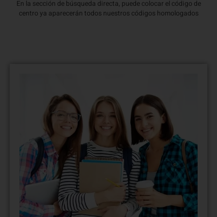
En la sección de búsqueda directa, puede colocar el código de
centro ya aparecerán todos nuestros códigos homologados