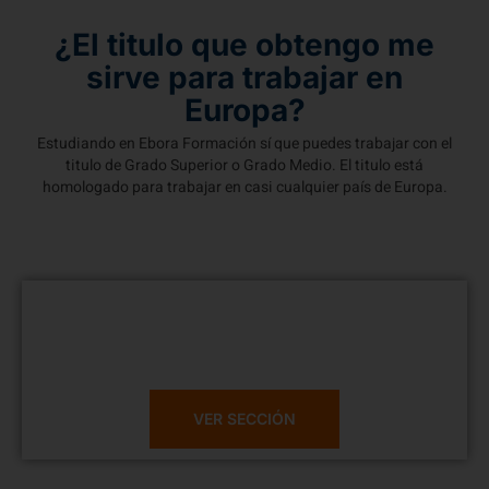
¿El titulo que obtengo me
sirve para trabajar en
Europa?
Estudiando en Ebora Formación sí que puedes trabajar con el
titulo de Grado Superior o Grado Medio. El titulo está
homologado para trabajar en casi cualquier país de Europa.
¿Quieres ver todos
nuestros FP?
VER SECCIÓN