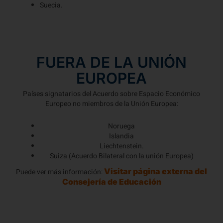
Suecia.
FUERA DE LA UNIÓN
EUROPEA
Países signatarios del Acuerdo sobre Espacio Económico
Europeo no miembros de la Unión Europea:
Noruega
Islandia
Liechtenstein.
Suiza (Acuerdo Bilateral con la unión Europea)
Visitar página externa del
Puede ver más información:
Consejería de Educación