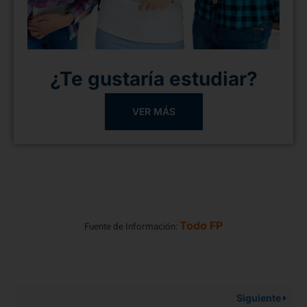
¿Te gustaría estudiar?
VER MÁS
Todo FP
Fuente de Información:
Siguiente