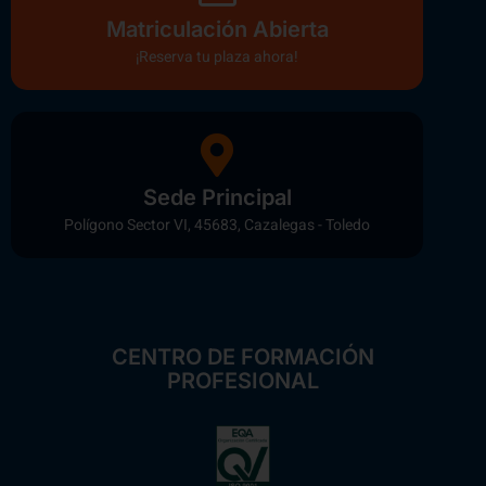
Matriculación Abierta
¡Reserva tu plaza ahora!
Sede Principal
Polígono Sector VI, 45683, Cazalegas - Toledo
CENTRO DE FORMACIÓN
PROFESIONAL