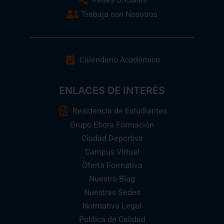
Trabaja con Nosotros
Calendario Académico
ENLACES DE INTERÉS
Residencia de Estudiantes
Grupo Ebora Formación
Ciudad Deportiva
Campus Virtual
Oferta Formativa
Nuestro Blog
Nuestras Sedes
Normativa Legal
Política de Calidad