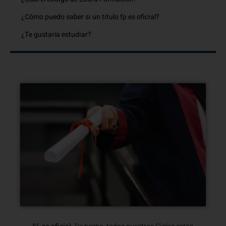
¿Cómo puedo saber si un titulo fp es oficial?
¿Te gustaría estudiar?