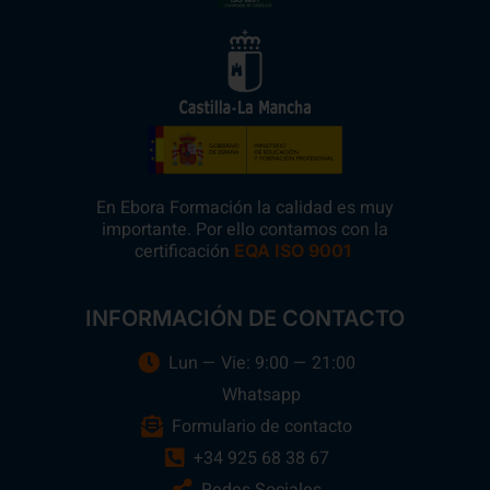
En Ebora Formación la calidad es muy
importante. Por ello contamos con la
certificación
.
EQA ISO 9001
INFORMACIÓN DE CONTACTO
Lun — Vie: 9:00 — 21:00
Whatsapp
Formulario de contacto
+34 925 68 38 67
Redes Sociales