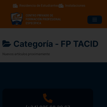
Residencia de Estudiantes
Instalaciones
Categoría -
FP TACID
Nuevos artículos proximamente