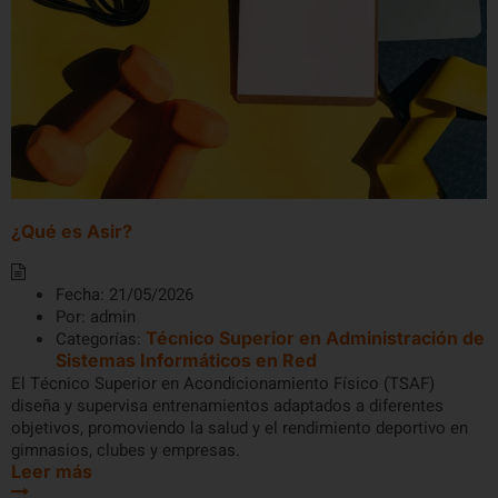
¿Qué es Asir?
Fecha:
21/05/2026
Por:
admin
Categorías:
Técnico Superior en Administración de
Sistemas Informáticos en Red
El Técnico Superior en Acondicionamiento Físico (TSAF)
diseña y supervisa entrenamientos adaptados a diferentes
objetivos, promoviendo la salud y el rendimiento deportivo en
gimnasios, clubes y empresas.
Leer más