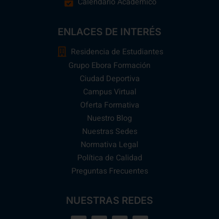
Calendario Académico
ENLACES DE INTERÉS
Residencia de Estudiantes
Grupo Ebora Formación
Ciudad Deportiva
Campus Virtual
Oferta Formativa
Nuestro Blog
Nuestras Sedes
Normativa Legal
Política de Calidad
Preguntas Frecuentes
NUESTRAS REDES