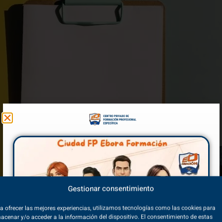
Gestionar consentimiento
a ofrecer las mejores experiencias, utilizamos tecnologías como las cookies para
acenar y/o acceder a la información del dispositivo. El consentimiento de estas