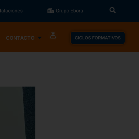
stalaciones
Grupo Ebora
CONTACTO
CICLOS FORMATIVOS