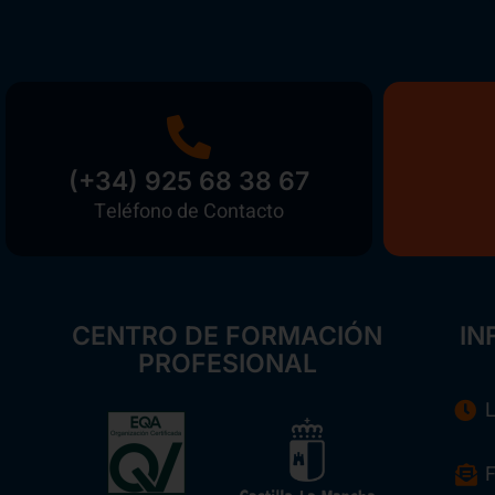
(+34) 925 68 38 67
Teléfono de Contacto
CENTRO DE FORMACIÓN
IN
PROFESIONAL
L
F