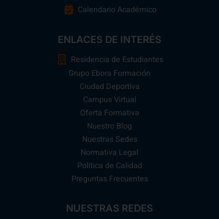
Calendario Académico
ENLACES DE INTERÉS
Residencia de Estudiantes
Grupo Ebora Formación
Ciudad Deportiva
Campus Virtual
Oferta Formativa
Nuestro Blog
Nuestras Sedes
Normativa Legal
Política de Calidad
Preguntas Frecuentes
NUESTRAS REDES