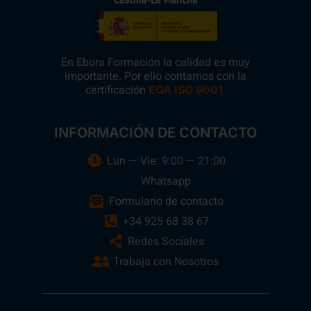
En Ebora Formación la calidad es muy
importante. Por ello contamos con la
certificación
.
EQA ISO 9001
INFORMACIÓN DE CONTACTO
Lun — Vie: 9:00 — 21:00
Whatsapp
Formulario de contacto
+34 925 68 38 67
Redes Sociales
Trabaja con Nosotros