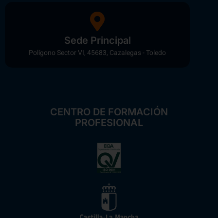
Sede Principal
Polígono Sector VI, 45683, Cazalegas - Toledo
CENTRO DE FORMACIÓN
PROFESIONAL