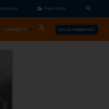
stalaciones
Grupo Ebora
CONTACTO
CICLOS FORMATIVOS