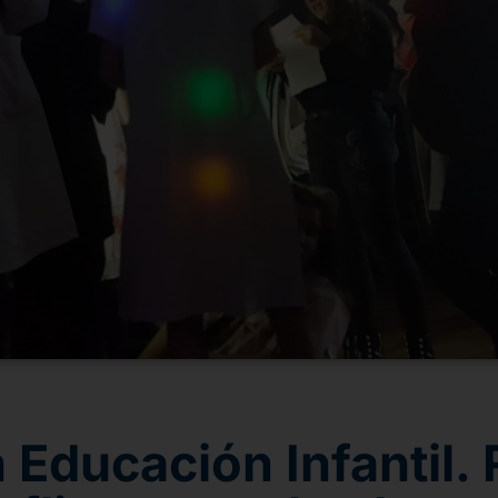
 Educación Infantil.