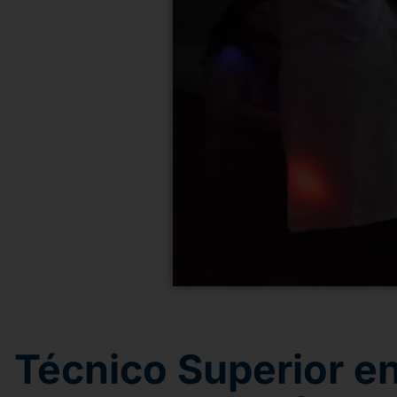
Técnico Superior en