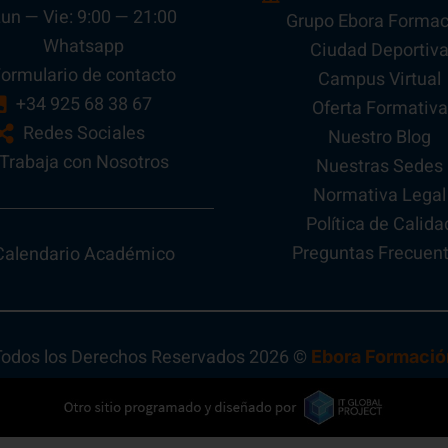
un — Vie: 9:00 — 21:00
Grupo Ebora Formac
Whatsapp
Ciudad Deportiv
ormulario de contacto
Campus Virtual
+34 925 68 38 67
Oferta Formativa
Redes Sociales
Nuestro Blog
Trabaja con Nosotros
Nuestras Sedes
Normativa Legal
Política de Calida
Preguntas Frecuen
Calendario Académico
Todos los Derechos Reservados 2026 ©
Ebora Formació