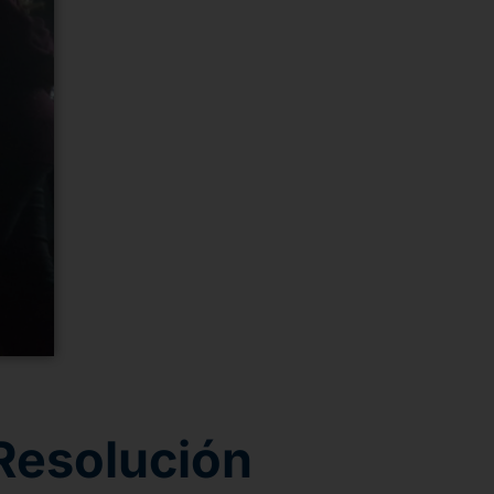
 Resolución