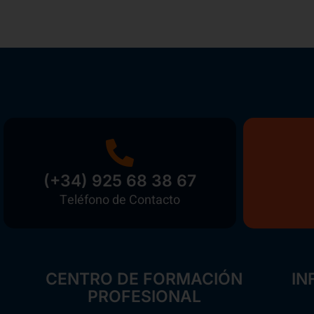
(+34) 925 68 38 67
Teléfono de Contacto
CENTRO DE FORMACIÓN
IN
PROFESIONAL