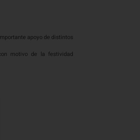
importante apoyo de distintos
on motivo de la festividad