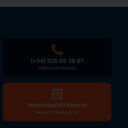
(+34) 925 68 38 67
Teléfono de Contacto
Matriculación Abierta
¡Reserva tu plaza ahora!