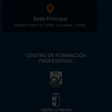
Sede Principal
Polígono Sector VI, 45683, Cazalegas - Toledo
CENTRO DE FORMACIÓN
PROFESIONAL