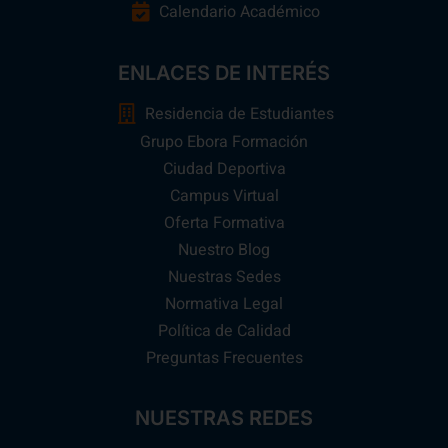
Calendario Académico
ENLACES DE INTERÉS
Residencia de Estudiantes
Grupo Ebora Formación
Ciudad Deportiva
Campus Virtual
Oferta Formativa
Nuestro Blog
Nuestras Sedes
Normativa Legal
Política de Calidad
Preguntas Frecuentes
NUESTRAS REDES