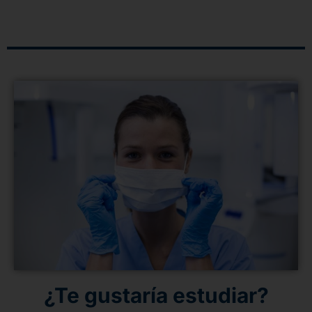
¿Te gustaría estudiar?