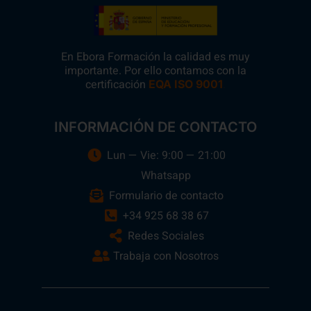
En Ebora Formación la calidad es muy
importante. Por ello contamos con la
certificación
.
EQA ISO 9001
INFORMACIÓN DE CONTACTO
Lun — Vie: 9:00 — 21:00
Whatsapp
Formulario de contacto
+34 925 68 38 67
Redes Sociales
Trabaja con Nosotros