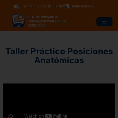
Residencia de Estudiantes
Instalaciones
Taller Práctico Posiciones
Anatómicas