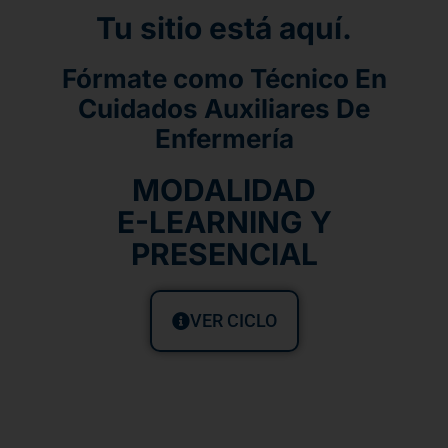
Tu sitio está aquí.
Fórmate como Técnico En
Cuidados Auxiliares De
Enfermería
MODALIDAD
E-LEARNING Y
PRESENCIAL
VER CICLO