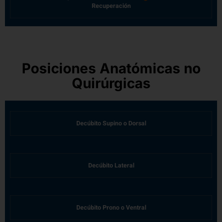
Recuperación
Posiciones Anatómicas no
Quirúrgicas
Decúbito Supino o Dorsal
Decúbito Lateral
Decúbito Prono o Ventral