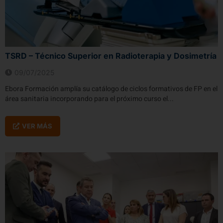
TSRD – Técnico Superior en Radioterapia y Dosimetría
09/07/2025
Ebora Formación amplía su catálogo de ciclos formativos de FP en el
área sanitaria incorporando para el próximo curso el...
VER MÁS