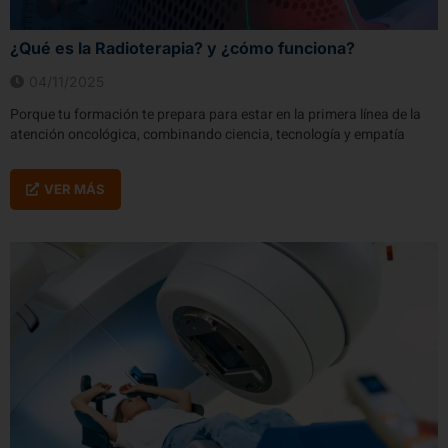
¿Qué es la Radioterapia? y ¿cómo funciona?
04/11/2025
Porque tu formación te prepara para estar en la primera línea de la
atención oncológica, combinando ciencia, tecnología y empatía
VER MÁS