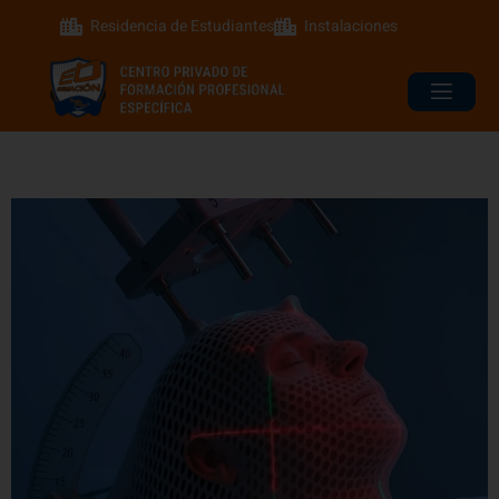
Residencia de Estudiantes
Instalaciones