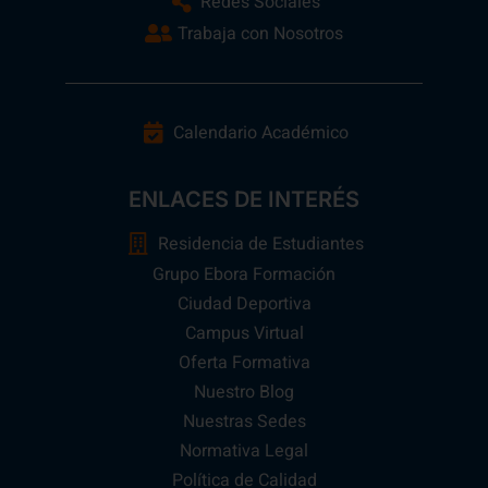
Redes Sociales
Trabaja con Nosotros
Calendario Académico
ENLACES DE INTERÉS
Residencia de Estudiantes
Grupo Ebora Formación
Ciudad Deportiva
Campus Virtual
Oferta Formativa
Nuestro Blog
Nuestras Sedes
Normativa Legal
Política de Calidad