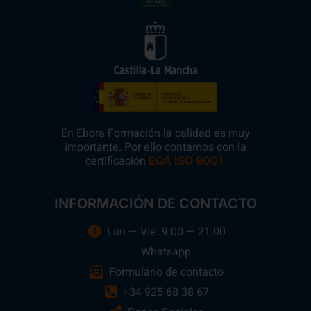
En Ebora Formación la calidad es muy
importante. Por ello contamos con la
certificación
.
EQA ISO 9001
INFORMACIÓN DE CONTACTO
Lun — Vie: 9:00 — 21:00
Whatsapp
Formulario de contacto
+34 925 68 38 67