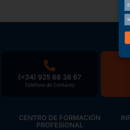
E
M
(+34) 925 68 38 67
Teléfono de Contacto
CENTRO DE FORMACIÓN
IN
PROFESIONAL