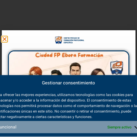
Gestionar consentimiento
a ofrecer las mejores experiencias, utilizamos tecnologías como las cookies para
acenar y/o acceder a la información del dispositivo. El consentimiento de estas
nologías nos permitirá procesar datos como el comportamiento de navegación o l
ntificaciones únicas en este sitio. No consentir o retirar el consentimiento, puede
ctar negativamente a ciertas características y funciones.
uncional
Siempre activo
Volver a inicio