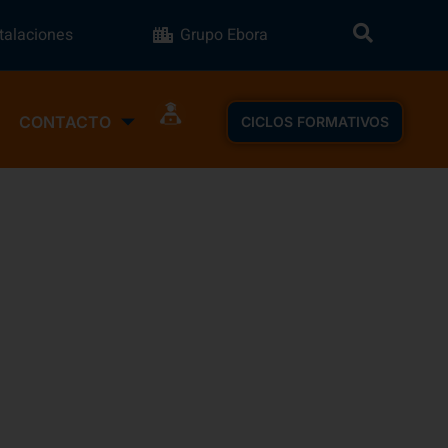
stalaciones
Grupo Ebora
CONTACTO
CICLOS FORMATIVOS