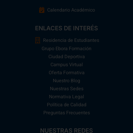
Calendario Académico
ENLACES DE INTERÉS
Residencia de Estudiantes
Grupo Ebora Formación
Ciudad Deportiva
Campus Virtual
Oferta Formativa
Nuestro Blog
Nuestras Sedes
Normativa Legal
Política de Calidad
Preguntas Frecuentes
NUESTRAS REDES