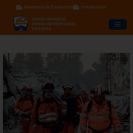
Residencia de Estudiantes
Instalaciones