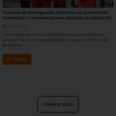
Técnicos de Emergencias Sanitarias en el control de
suministros y residuos en una situación de catástrofe
08/11/2024
Las inundaciones son la catástrofe natural que mayores daños
genera en España. Desgraciadamente, acabamos de sufrir una de
las mayores...
VER MÁS
Volver a inicio