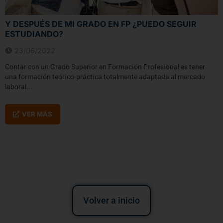
Y DESPUÉS DE MI GRADO EN FP ¿PUEDO SEGUIR
ESTUDIANDO?
23/06/2022
Contar con un Grado Superior en Formación Profesional es tener
una formación teórico-práctica totalmente adaptada al mercado
laboral...
VER MÁS
Volver a inicio