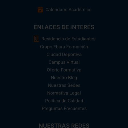
Calendario Académico
ENLACES DE INTERÉS
Residencia de Estudiantes
Grupo Ebora Formación
Ciudad Deportiva
Campus Virtual
Oferta Formativa
Nuestro Blog
Nuestras Sedes
Normativa Legal
Política de Calidad
Preguntas Frecuentes
NUESTRAS REDES