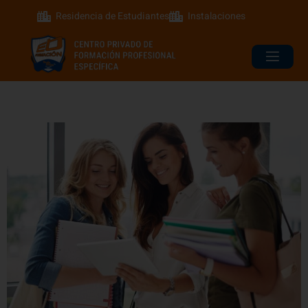
Residencia de Estudiantes
Instalaciones