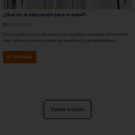
¿Qué es la educación para la salud?
18/03/2025
A través del proceso de evaluación se puede conseguir información
muy valiosa sobre el proceso de enseñanza y de aprendizaje…
VER MÁS
Volver a inicio