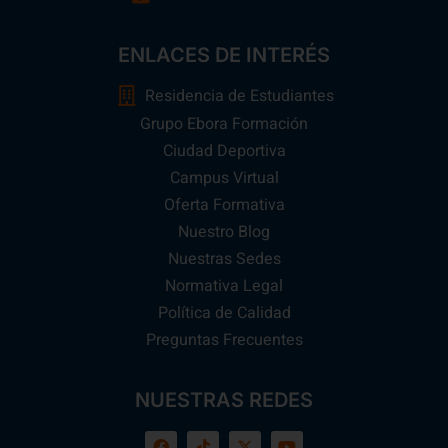
ENLACES DE INTERÉS
Residencia de Estudiantes
Grupo Ebora Formación
Ciudad Deportiva
Campus Virtual
Oferta Formativa
Nuestro Blog
Nuestras Sedes
Normativa Legal
Política de Calidad
Preguntas Frecuentes
NUESTRAS REDES