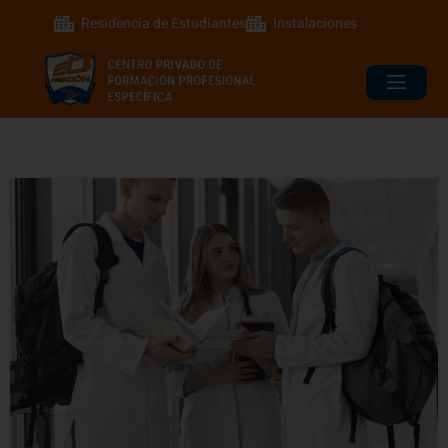
Residencia de Estudiantes
Instalaciones