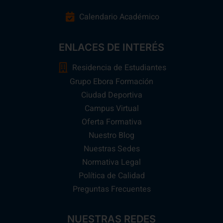
Calendario Académico
ENLACES DE INTERÉS
Residencia de Estudiantes
Grupo Ebora Formación
Ciudad Deportiva
Campus Virtual
Oferta Formativa
Nuestro Blog
Nuestras Sedes
Normativa Legal
Política de Calidad
Preguntas Frecuentes
NUESTRAS REDES