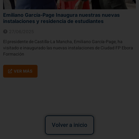
Emiliano García-Page Inaugura nuestras nuevas
instalaciones y residencia de estudiantes
27/06/2025
El presidente de Castilla-La Mancha, Emiliano García-Page, ha
visitado e inaugurado las nuevas instalaciones de Ciudad FP Ebora
Formación
VER MÁS
Volver a inicio