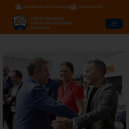
Residencia de Estudiantes
Instalaciones