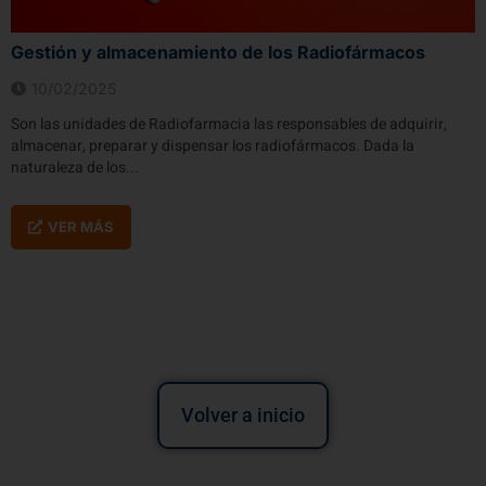
Gestión y almacenamiento de los Radiofármacos
10/02/2025
Son las unidades de Radiofarmacia las responsables de adquirir,
almacenar, preparar y dispensar los radiofármacos. Dada la
naturaleza de los...
VER MÁS
Volver a inicio