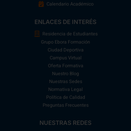
Calendario Académico
ENLACES DE INTERÉS
Residencia de Estudiantes
Grupo Ebora Formación
Ciudad Deportiva
Campus Virtual
Oferta Formativa
Nuestro Blog
Nuestras Sedes
Normativa Legal
Política de Calidad
Preguntas Frecuentes
NUESTRAS REDES