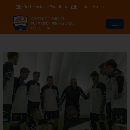
Residencia de Estudiantes
Instalaciones