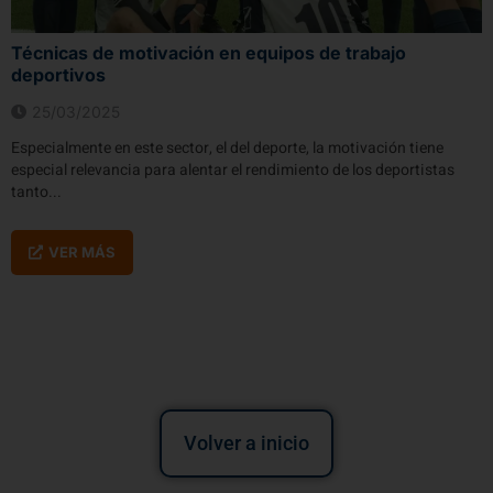
Técnicas de motivación en equipos de trabajo
deportivos
25/03/2025
Especialmente en este sector, el del deporte, la motivación tiene
especial relevancia para alentar el rendimiento de los deportistas
tanto...
VER MÁS
Volver a inicio