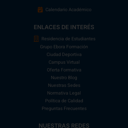
Calendario Académico
ENLACES DE INTERÉS
Residencia de Estudiantes
Grupo Ebora Formación
Ciudad Deportiva
Campus Virtual
Oferta Formativa
Nuestro Blog
Nuestras Sedes
Normativa Legal
Política de Calidad
Preguntas Frecuentes
NUESTRAS REDES