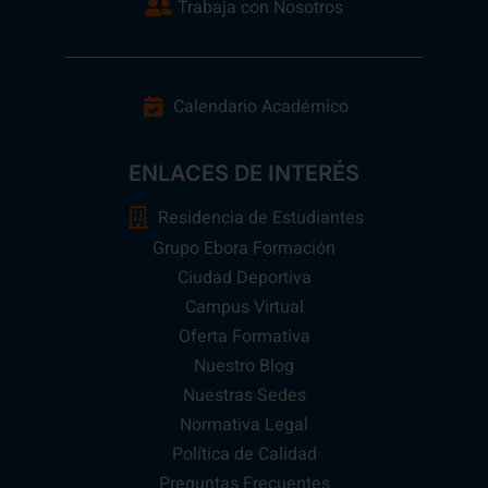
Trabaja con Nosotros
Calendario Académico
ENLACES DE INTERÉS
Residencia de Estudiantes
Grupo Ebora Formación
Ciudad Deportiva
Campus Virtual
Oferta Formativa
Nuestro Blog
Nuestras Sedes
Normativa Legal
Política de Calidad
Preguntas Frecuentes