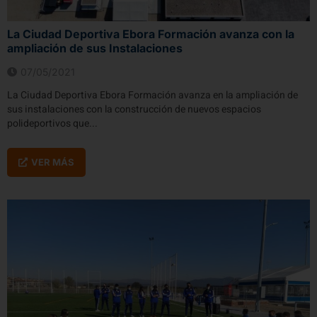
La Ciudad Deportiva Ebora Formación avanza con la
ampliación de sus Instalaciones
07/05/2021
La Ciudad Deportiva Ebora Formación avanza en la ampliación de
sus instalaciones con la construcción de nuevos espacios
polideportivos que...
VER MÁS