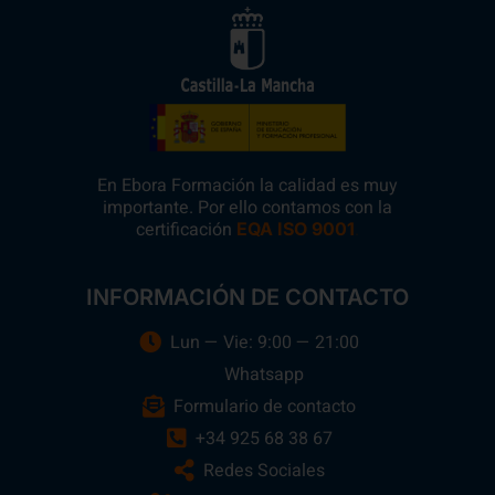
En Ebora Formación la calidad es muy
importante. Por ello contamos con la
certificación
.
EQA ISO 9001
INFORMACIÓN DE CONTACTO
Lun — Vie: 9:00 — 21:00
Whatsapp
Formulario de contacto
+34 925 68 38 67
Redes Sociales