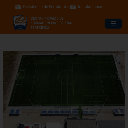
Residencia de Estudiantes
Instalaciones