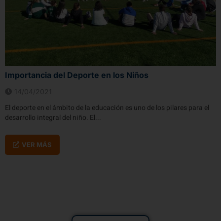
Importancia del Deporte en los Niños
14/04/2021
El deporte en el ámbito de la educación es uno de los pilares para el
desarrollo integral del niño. El...
VER MÁS