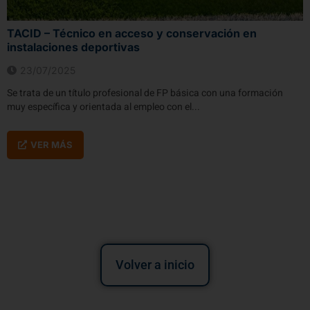
TACID – Técnico en acceso y conservación en
instalaciones deportivas
23/07/2025
Se trata de un título profesional de FP básica con una formación
muy específica y orientada al empleo con el...
VER MÁS
Volver a inicio