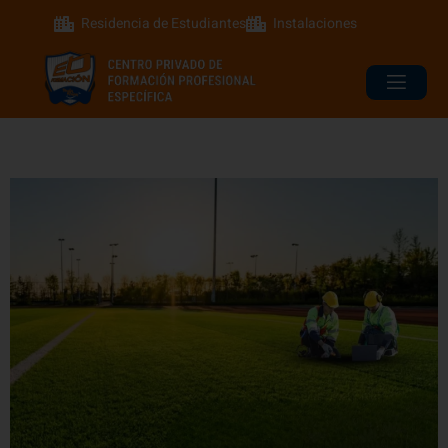
Residencia de Estudiantes
Instalaciones