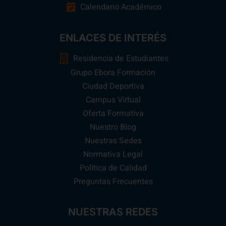
Calendario Académico
ENLACES DE INTERÉS
Residencia de Estudiantes
Grupo Ebora Formación
Ciudad Deportiva
Campus Virtual
Oferta Formativa
Nuestro Blog
Nuestras Sedes
Normativa Legal
Política de Calidad
Preguntas Frecuentes
NUESTRAS REDES