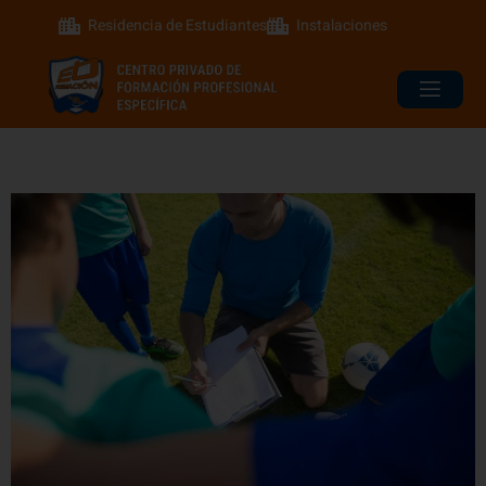
Residencia de Estudiantes
Instalaciones