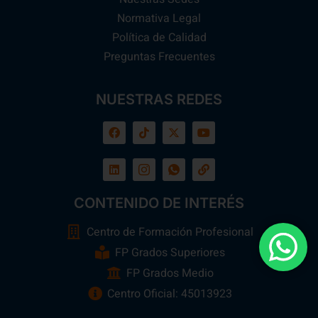
Normativa Legal
Política de Calidad
Preguntas Frecuentes
NUESTRAS REDES
CONTENIDO DE INTERÉS
Centro de Formación Profesional
FP Grados Superiores
FP Grados Medio
Centro Oficial: 45013923