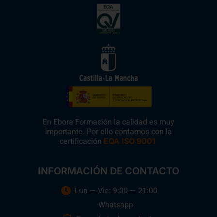
En Ebora Formación la calidad es muy
importante. Por ello contamos con la
certificación
.
EQA ISO 9001
INFORMACIÓN DE CONTACTO
Lun — Vie: 9:00 — 21:00
Whatsapp