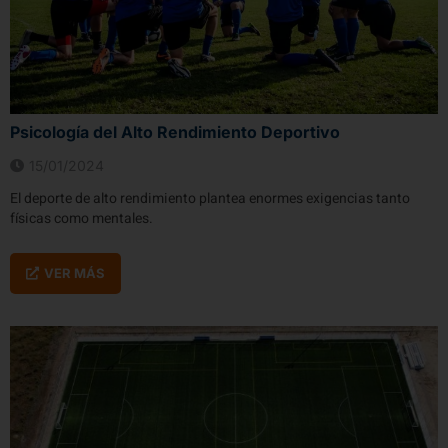
Psicología del Alto Rendimiento Deportivo
15/01/2024
El deporte de alto rendimiento plantea enormes exigencias tanto
físicas como mentales.
VER MÁS