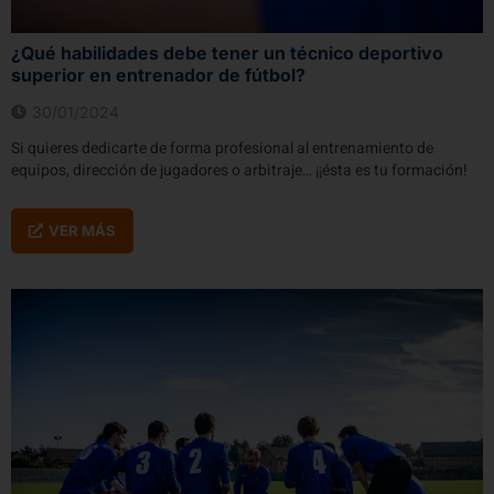
¿Qué habilidades debe tener un técnico deportivo
superior en entrenador de fútbol?
30/01/2024
Si quieres dedicarte de forma profesional al entrenamiento de
equipos, dirección de jugadores o arbitraje… ¡¡ésta es tu formación!
VER MÁS