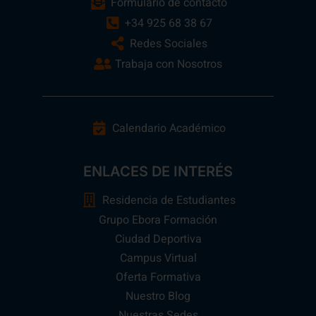
Formulario de contacto
+34 925 68 38 67
Redes Sociales
Trabaja con Nosotros
Calendario Académico
ENLACES DE INTERÉS
Residencia de Estudiantes
Grupo Ebora Formación
Ciudad Deportiva
Campus Virtual
Oferta Formativa
Nuestro Blog
Nuestras Sedes