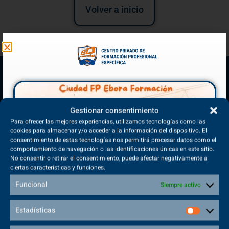
Volver a inicio
Gestionar consentimiento
Para ofrecer las mejores experiencias, utilizamos tecnologías como las
cookies para almacenar y/o acceder a la información del dispositivo. El
consentimiento de estas tecnologías nos permitirá procesar datos como el
comportamiento de navegación o las identificaciones únicas en este sitio.
(+34) 925 68 38 67
No consentir o retirar el consentimiento, puede afectar negativamente a
Teléfono de Contacto
ciertas características y funciones.
Funcional
Siempre activo
Estadísticas