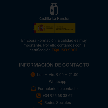
En Ebora Formación la calidad es muy
importante. Por ello contamos con la
certificación
.
EQA ISO 9001
INFORMACIÓN DE CONTACTO
Lun — Vie: 9:00 — 21:00
Whatsapp
Formulario de contacto
+34 925 68 38 67
Redes Sociales