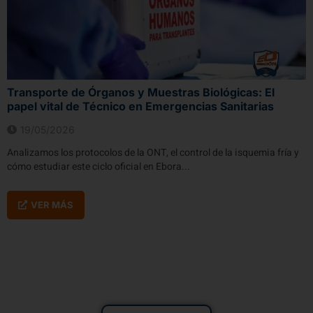
Transporte de Órganos y Muestras Biológicas: El
papel vital de Técnico en Emergencias Sanitarias
19/05/2026
Analizamos los protocolos de la ONT, el control de la isquemia fría y
cómo estudiar este ciclo oficial en Ebora...
VER MÁS