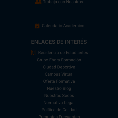
Trabaja con Nosotros
Calendario Académico
ENLACES DE INTERÉS
Residencia de Estudiantes
Grupo Ebora Formación
Ciudad Deportiva
Campus Virtual
Oferta Formativa
Nuestro Blog
Nuestras Sedes
Normativa Legal
Política de Calidad
Preguntas Frecuentes