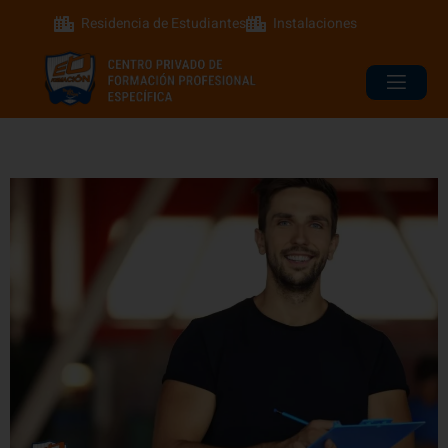
Residencia de Estudiantes
Instalaciones