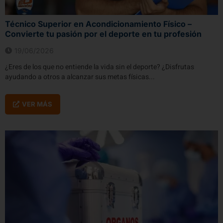
Técnico Superior en Acondicionamiento Físico –
Convierte tu pasión por el deporte en tu profesión
19/06/2026
¿Eres de los que no entiende la vida sin el deporte? ¿Disfrutas
ayudando a otros a alcanzar sus metas físicas...
VER MÁS