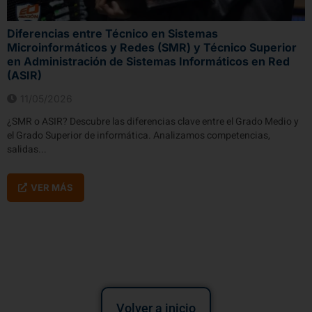
Diferencias entre Técnico en Sistemas
Microinformáticos y Redes (SMR) y Técnico Superior
en Administración de Sistemas Informáticos en Red
(ASIR)
11/05/2026
¿SMR o ASIR? Descubre las diferencias clave entre el Grado Medio y
el Grado Superior de informática. Analizamos competencias,
salidas...
VER MÁS
Volver a inicio