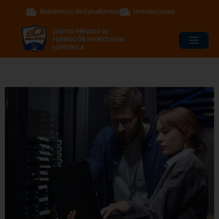
Residencia de Estudiantes
Instalaciones