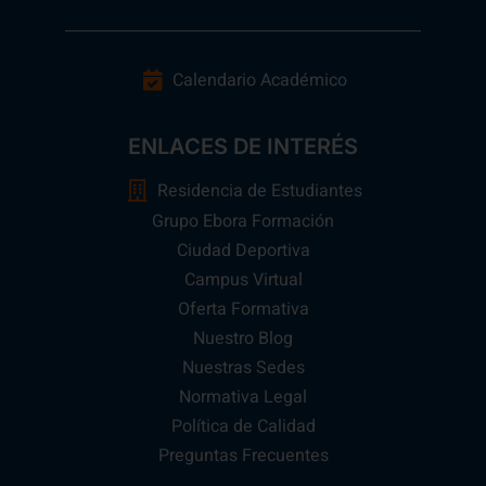
Calendario Académico
ENLACES DE INTERÉS
Residencia de Estudiantes
Grupo Ebora Formación
Ciudad Deportiva
Campus Virtual
Oferta Formativa
Nuestro Blog
Nuestras Sedes
Normativa Legal
Política de Calidad
Preguntas Frecuentes