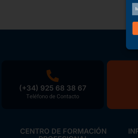
M
(+34) 925 68 38 67
Teléfono de Contacto
CENTRO DE FORMACIÓN
IN