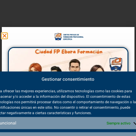
Gestionar consentimiento
a ofrecer las mejores experiencias, utilizamos tecnologías como las cookies para
acenar y/o acceder a la información del dispositivo. El consentimiento de estas
nologías nos permitirá procesar datos como el comportamiento de navegación o l
ntificaciones únicas en este sitio. No consentir o retirar el consentimiento, puede
ctar negativamente a ciertas características y funciones.
uncional
Siempre activo
Volver a inicio