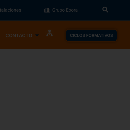
stalaciones
Grupo Ebora
CONTACTO
CICLOS FORMATIVOS