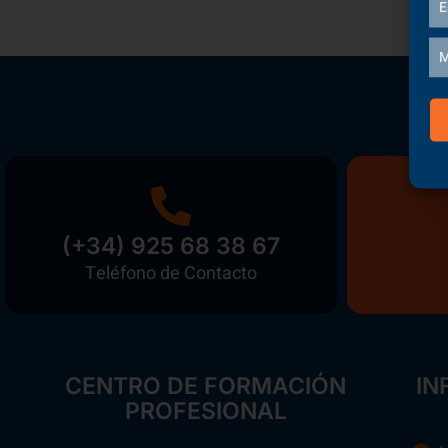
E
M
(+34) 925 68 38 67
Teléfono de Contacto
CENTRO DE FORMACIÓN
IN
PROFESIONAL