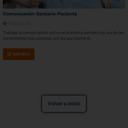
Comunicación Sanitario-Paciente
17/02/2025
Trabajar la comunicación activa en el ámbito sanitario es una de las
herramientas más potentes con las que cuenta el...
VER MÁS
Volver a inicio