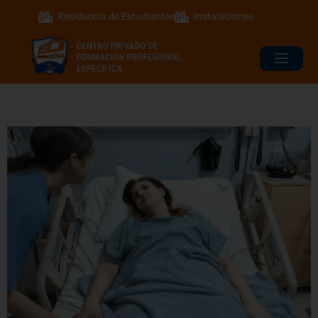
Residencia de Estudiantes
Instalaciones