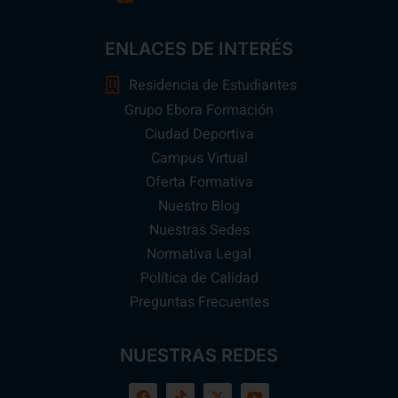
ENLACES DE INTERÉS
Residencia de Estudiantes
Grupo Ebora Formación
Ciudad Deportiva
Campus Virtual
Oferta Formativa
Nuestro Blog
Nuestras Sedes
Normativa Legal
Política de Calidad
Preguntas Frecuentes
NUESTRAS REDES