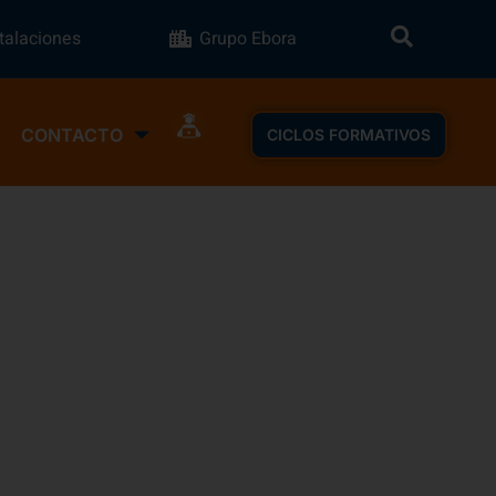
stalaciones
Grupo Ebora
CONTACTO
CICLOS FORMATIVOS