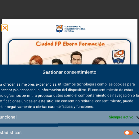
Gestionar consentimiento
a ofrecer las mejores experiencias, utilizamos tecnologías como las cookies para
acenar y/o acceder a la información del dispositivo. El consentimiento de estas
nologías nos permitirá procesar datos como el comportamiento de navegación o l
ntificaciones únicas en este sitio. No consentir o retirar el consentimiento, puede
ctar negativamente a ciertas características y funciones.
uncional
Siempre activo
stadísticas