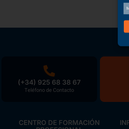
M
(+34) 925 68 38 67
Teléfono de Contacto
CENTRO DE FORMACIÓN
IN