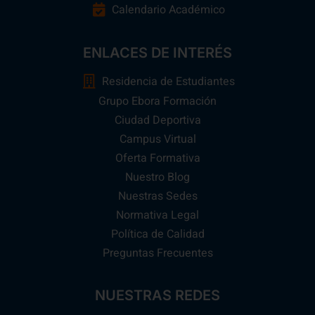
Calendario Académico
ENLACES DE INTERÉS
Residencia de Estudiantes
Grupo Ebora Formación
Ciudad Deportiva
Campus Virtual
Oferta Formativa
Nuestro Blog
Nuestras Sedes
Normativa Legal
Política de Calidad
Preguntas Frecuentes
NUESTRAS REDES