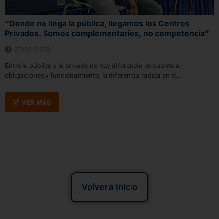
“Donde no llega la pública, llegamos los Centros
Privados. Somos complementarios, no competencia”
27/12/2019
Entre lo público y lo privado no hay diferencia en cuanto a
obligaciones y funcionamiento, la diferencia radica en el...
VER MÁS
Volver a inicio