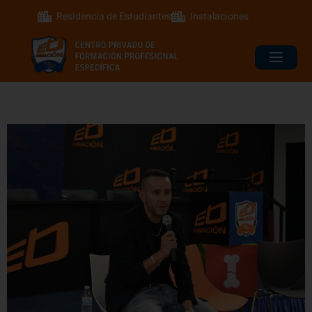
Residencia de Estudiantes
Instalaciones