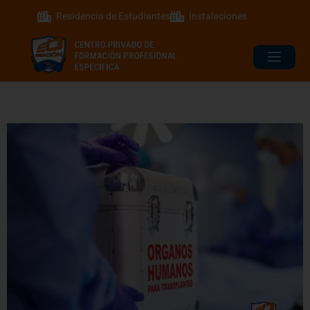
Residencia de Estudiantes
Instalaciones