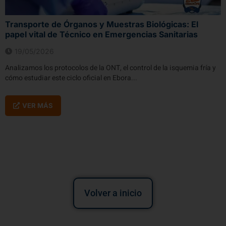
Transporte de Órganos y Muestras Biológicas: El
papel vital de Técnico en Emergencias Sanitarias
19/05/2026
Analizamos los protocolos de la ONT, el control de la isquemia fría y
cómo estudiar este ciclo oficial en Ebora...
VER MÁS
Volver a inicio