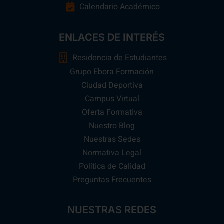
Calendario Académico
ENLACES DE INTERÉS
Residencia de Estudiantes
Grupo Ebora Formación
Ciudad Deportiva
Campus Virtual
Oferta Formativa
Nuestro Blog
Nuestras Sedes
Normativa Legal
Política de Calidad
Preguntas Frecuentes
NUESTRAS REDES