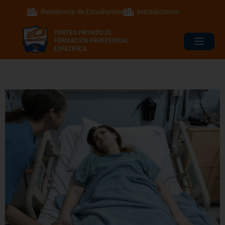
Residencia de Estudiantes
Instalaciones