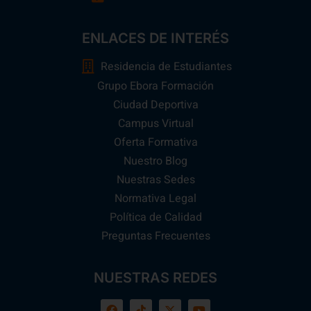
ENLACES DE INTERÉS
Residencia de Estudiantes
Grupo Ebora Formación
Ciudad Deportiva
Campus Virtual
Oferta Formativa
Nuestro Blog
Nuestras Sedes
Normativa Legal
Política de Calidad
Preguntas Frecuentes
NUESTRAS REDES