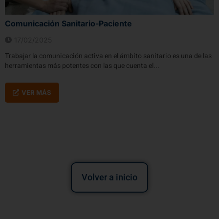
Comunicación Sanitario-Paciente
17/02/2025
Trabajar la comunicación activa en el ámbito sanitario es una de las
herramientas más potentes con las que cuenta el...
VER MÁS
Volver a inicio