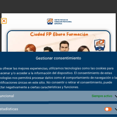
Gestionar consentimiento
a ofrecer las mejores experiencias, utilizamos tecnologías como las cookies para
acenar y/o acceder a la información del dispositivo. El consentimiento de estas
nologías nos permitirá procesar datos como el comportamiento de navegación o l
ntificaciones únicas en este sitio. No consentir o retirar el consentimiento, puede
ctar negativamente a ciertas características y funciones.
uncional
Siempre activo
stadísticas
Volver a inicio