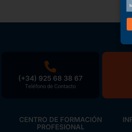
M
(+34) 925 68 38 67
Teléfono de Contacto
CENTRO DE FORMACIÓN
IN
PROFESIONAL