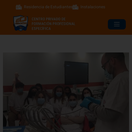
Residencia de Estudiantes
Instalaciones