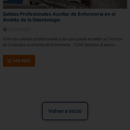
Salidas Profesionales Auxiliar de Enfermería en el
Ámbito de la Odontología
21/01/2022
Entre las salidas profesionales a las que puede acceder un Técnico
en Cuidados Auxiliares de Enfermería –TCAE destaca el sector...
VER MÁS
Volver a inicio