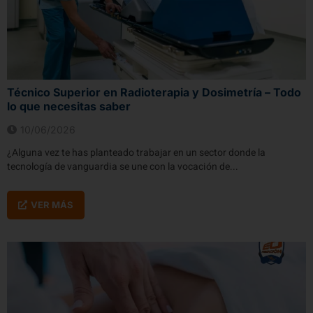
Técnico Superior en Radioterapia y Dosimetría – Todo
lo que necesitas saber
10/06/2026
¿Alguna vez te has planteado trabajar en un sector donde la
tecnología de vanguardia se une con la vocación de...
VER MÁS