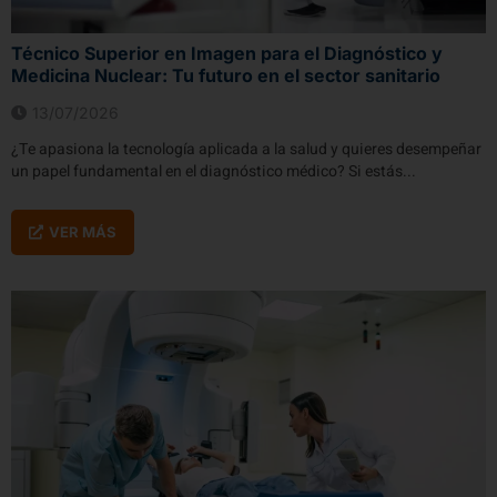
Técnico Superior en Imagen para el Diagnóstico y
Medicina Nuclear: Tu futuro en el sector sanitario
13/07/2026
¿Te apasiona la tecnología aplicada a la salud y quieres desempeñar
un papel fundamental en el diagnóstico médico? Si estás...
VER MÁS