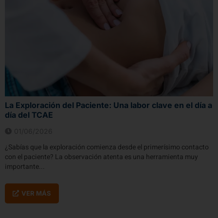
La Exploración del Paciente: Una labor clave en el día a
día del TCAE
01/06/2026
¿Sabías que la exploración comienza desde el primerísimo contacto
con el paciente? La observación atenta es una herramienta muy
importante...
VER MÁS