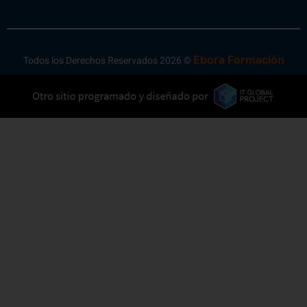
Ebora Formación
Todos los Derechos Reservados 2026 ©