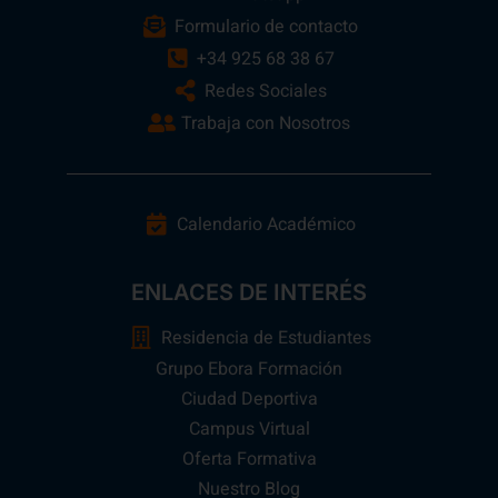
Formulario de contacto
+34 925 68 38 67
Redes Sociales
Trabaja con Nosotros
Calendario Académico
ENLACES DE INTERÉS
Residencia de Estudiantes
Grupo Ebora Formación
Ciudad Deportiva
Campus Virtual
Oferta Formativa
Nuestro Blog