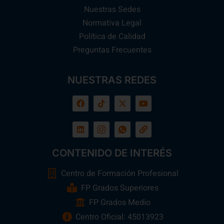
Nuestras Sedes
Normativa Legal
Política de Calidad
Preguntas Frecuentes
NUESTRAS REDES
CONTENIDO DE INTERÉS
Centro de Formación Profesional
FP Grados Superiores
FP Grados Medio
Centro Oficial: 45013923