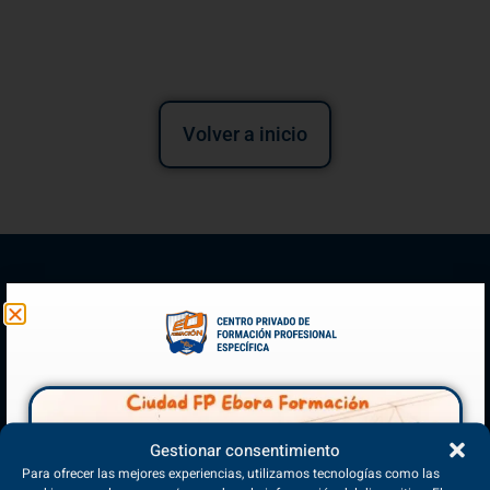
Volver a inicio
(+34) 925 68 38 67
Gestionar consentimiento
Teléfono de Contacto
Para ofrecer las mejores experiencias, utilizamos tecnologías como las