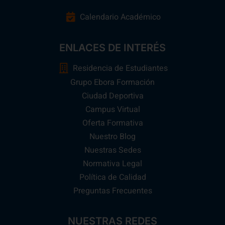
Calendario Académico
ENLACES DE INTERÉS
Residencia de Estudiantes
Grupo Ebora Formación
Ciudad Deportiva
Campus Virtual
Oferta Formativa
Nuestro Blog
Nuestras Sedes
Normativa Legal
Política de Calidad
Preguntas Frecuentes
NUESTRAS REDES