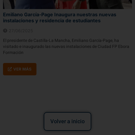
Emiliano García-Page Inaugura nuestras nuevas
instalaciones y residencia de estudiantes
27/06/2025
El presidente de Castilla-La Mancha, Emiliano García-Page, ha
visitado e inaugurado las nuevas instalaciones de Ciudad FP Ebora
Formación
VER MÁS
Volver a inicio