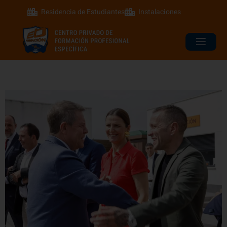
Residencia de Estudiantes
Instalaciones