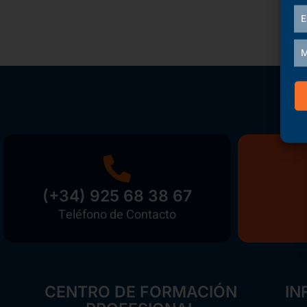
E
M
(+34) 925 68 38 67
Teléfono de Contacto
CENTRO DE FORMACIÓN
IN