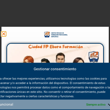
Gestionar consentimiento
a ofrecer las mejores experiencias, utilizamos tecnologías como las cookies para
acenar y/o acceder a la información del dispositivo. El consentimiento de estas
nologías nos permitirá procesar datos como el comportamiento de navegación o l
ntificaciones únicas en este sitio. No consentir o retirar el consentimiento, puede
ctar negativamente a ciertas características y funciones.
uncional
Siempre activo