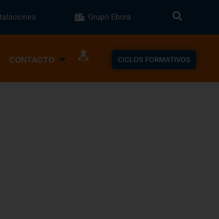
stalaciones
Grupo Ebora
CONTACTO
CICLOS FORMATIVOS