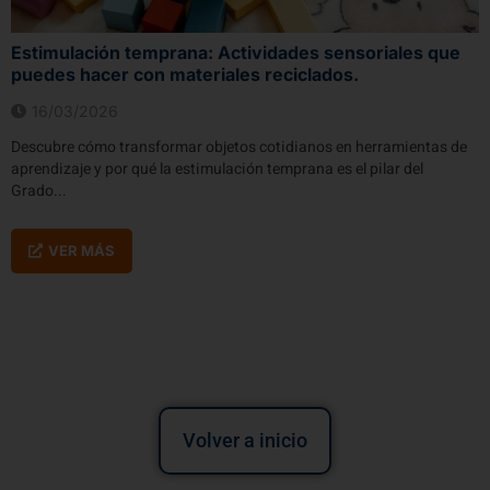
Estimulación temprana: Actividades sensoriales que
puedes hacer con materiales reciclados.
16/03/2026
Descubre cómo transformar objetos cotidianos en herramientas de
aprendizaje y por qué la estimulación temprana es el pilar del
Grado...
VER MÁS
Volver a inicio