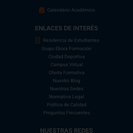
Calendario Académico
ENLACES DE INTERÉS
Residencia de Estudiantes
Grupo Ebora Formación
Ciudad Deportiva
Campus Virtual
Oferta Formativa
Nuestro Blog
Nuestras Sedes
Normativa Legal
Política de Calidad
Preguntas Frecuentes
NUESTRAS REDES