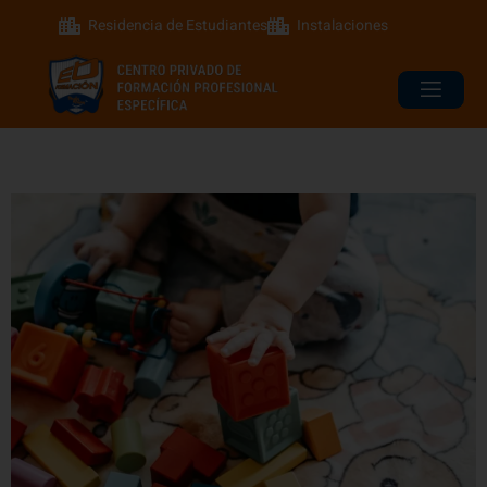
Residencia de Estudiantes
Instalaciones