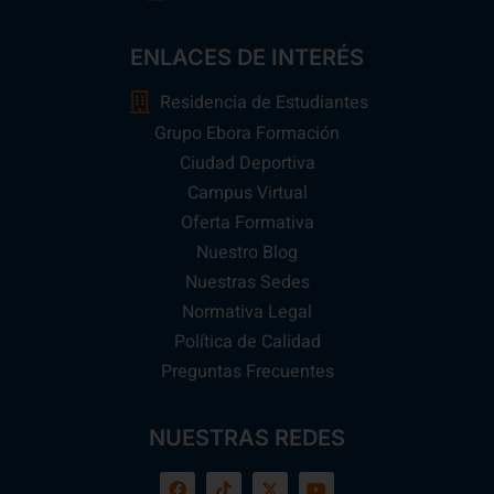
ENLACES DE INTERÉS
Residencia de Estudiantes
Grupo Ebora Formación
Ciudad Deportiva
Campus Virtual
Oferta Formativa
Nuestro Blog
Nuestras Sedes
Normativa Legal
Política de Calidad
Preguntas Frecuentes
NUESTRAS REDES