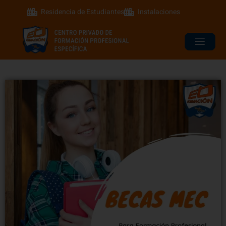
Residencia de Estudiantes
Instalaciones