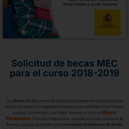
Solicitud de becas MEC
para el curso 2018-2019
Las
Becas
del Ministerio de Educación pueden ser solicitadas por
todos los alumnos independientemente que estudien en un Centro
Ebora
publico, concertado o privado, como es el caso de
Formación
. Para los interesados, se publica la convocatoria de
becas y ayudas al estudio para
Formación Profesional de Grado