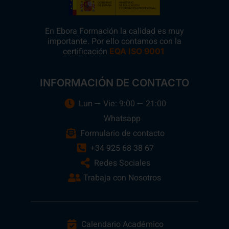
En Ebora Formación la calidad es muy
importante. Por ello contamos con la
certificación
.
EQA ISO 9001
INFORMACIÓN DE CONTACTO
Lun — Vie: 9:00 — 21:00
Whatsapp
Formulario de contacto
+34 925 68 38 67
Redes Sociales
Trabaja con Nosotros
Calendario Académico