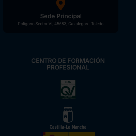
Sede Principal
Polígono Sector VI, 45683, Cazalegas - Toledo
CENTRO DE FORMACIÓN
PROFESIONAL