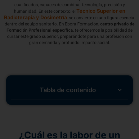
cualificados, capaces de combinar tecnología, precisión y
Técnico Superior en
humanidad. En este contexto, el
Radioterapia y Dosimetría
se convierte en una figura esencial
dentro del equipo sanitario. En Ebora Formación,
centro privado de
Formación Profesional específica
, te ofrecemos la posibilidad de
cursar este grado superior, preparándote para una profesión con
gran demanda y profundo impacto social.
Tabla de contenido
¿Cuál es la labor de un