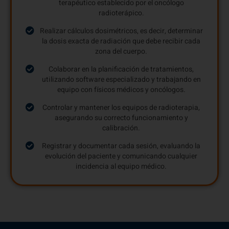
terapéutico establecido por el oncólogo
radioterápico.
Realizar cálculos dosimétricos, es decir, determinar
la dosis exacta de radiación que debe recibir cada
zona del cuerpo.
Colaborar en la planificación de tratamientos,
utilizando software especializado y trabajando en
equipo con físicos médicos y oncólogos.
Controlar y mantener los equipos de radioterapia,
asegurando su correcto funcionamiento y
calibración.
Registrar y documentar cada sesión, evaluando la
evolución del paciente y comunicando cualquier
incidencia al equipo médico.