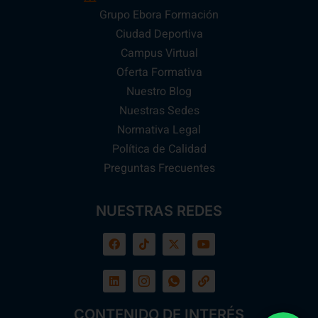
Grupo Ebora Formación
Ciudad Deportiva
Campus Virtual
Oferta Formativa
Nuestro Blog
Nuestras Sedes
Normativa Legal
Política de Calidad
Preguntas Frecuentes
NUESTRAS REDES
CONTENIDO DE INTERÉS