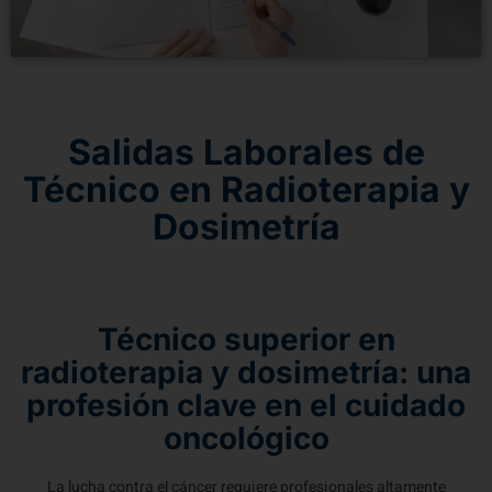
Salidas Laborales de
Técnico en Radioterapia y
Dosimetría
Técnico superior en
radioterapia y dosimetría: una
profesión clave en el cuidado
oncológico
La lucha contra el cáncer requiere profesionales altamente