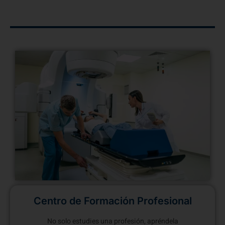
Centro de Formación Profesional
No solo estudies una profesión, apréndela