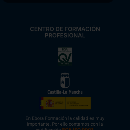
CENTRO DE FORMACIÓN
PROFESIONAL
En Ebora Formación la calidad es muy
importante. Por ello contamos con la
EQA ISO 9001