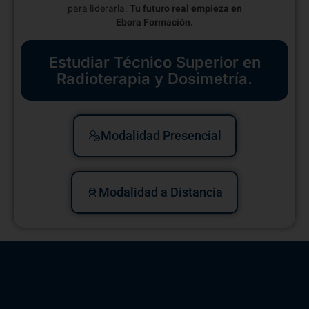
para liderarla.
Tu futuro real empieza en
Ebora Formación.
Estudiar Técnico Superior en
Radioterapia y Dosimetría.
Modalidad Presencial
Modalidad a Distancia