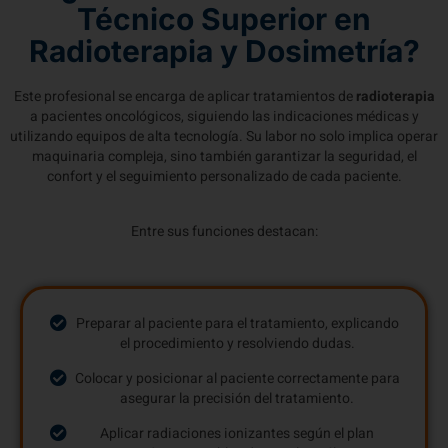
Técnico Superior en
Radioterapia y Dosimetría?
Este profesional se encarga de aplicar tratamientos de
radioterapia
a pacientes oncológicos, siguiendo las indicaciones médicas y
utilizando equipos de alta tecnología. Su labor no solo implica operar
maquinaria compleja, sino también garantizar la seguridad, el
confort y el seguimiento personalizado de cada paciente.
Entre sus funciones destacan:
Preparar al paciente para el tratamiento, explicando
el procedimiento y resolviendo dudas.
Colocar y posicionar al paciente correctamente para
asegurar la precisión del tratamiento.
Aplicar radiaciones ionizantes según el plan