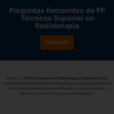
Preguntas frecuentes de FP
Técnicos Superior en
Radioterapia
VER MÁS
Además, el
Técnico Superior en Radioterapia y Dosimetría
debe
tener habilidades comunicativas, empatía y capacidad para trabajar
en situaciones emocionalmente delicadas, ya que acompaña a
personas en momentos de gran vulnerabilidad.