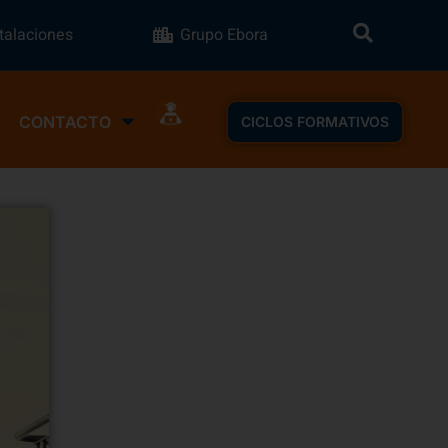
stalaciones
Grupo Ebora
CONTACTO
CICLOS FORMATIVOS