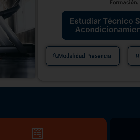
Formación.
Estudiar Técnico S
Acondicionamien
Modalidad Presencial