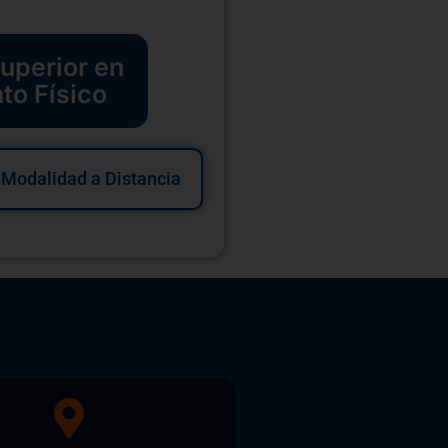
uperior en
to Físico
Modalidad a Distancia