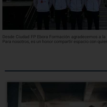
Desde Ciudad FP Ebora Formación agradecemos a la R
Para nosotros, es un honor compartir espacio con quienes