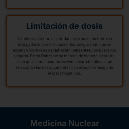
Limitación de dosis
Se refiere a limitar la cantidad de exposición tanto en
trabajadores como en pacientes, asegurando que no
excedan los niveles de
radiación ionizantes
considerados
seguros. Estos límites no se marcan de manera aleatoria,
sino que están basados en evidencias científicas que
relacionan las dosis concretas con el posible riesgo de
efectos negativos.
Medicina Nuclear