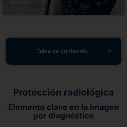
Tabla de contenido
Protección radiológica
Elemento clave en la imagen
por diagnóstico