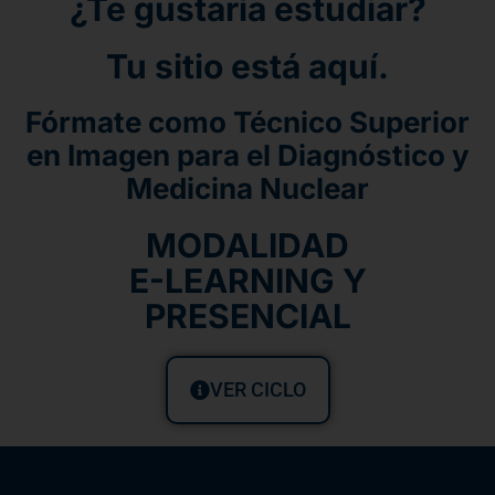
¿Te gustaría estudiar?
Tu sitio está aquí.
Fórmate como Técnico Superior
en Imagen para el Diagnóstico y
Medicina Nuclear
MODALIDAD
E-LEARNING Y
PRESENCIAL
VER CICLO