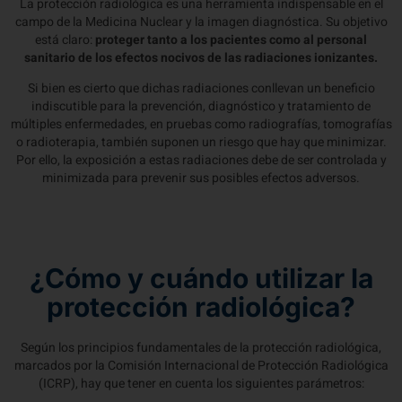
La protección radiológica es una herramienta indispensable en el
campo de la Medicina Nuclear y la imagen diagnóstica. Su objetivo
está claro:
proteger tanto a los pacientes como al personal
sanitario de los efectos nocivos de las radiaciones ionizantes.
Si bien es cierto que dichas radiaciones conllevan un beneficio
indiscutible para la prevención, diagnóstico y tratamiento de
múltiples enfermedades, en pruebas como radiografías, tomografías
o radioterapia, también suponen un riesgo que hay que minimizar.
Por ello, la exposición a estas radiaciones debe de ser controlada y
minimizada para prevenir sus posibles efectos adversos.
¿Cómo y cuándo utilizar la
protección radiológica?
Según los principios fundamentales de la protección radiológica,
marcados por la Comisión Internacional de Protección Radiológica
(ICRP), hay que tener en cuenta los siguientes parámetros: