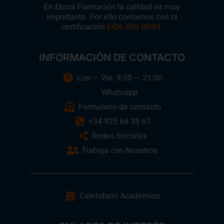
En Ebora Formación la calidad es muy
importante. Por ello contamos con la
certificación
.
EQA ISO 9001
INFORMACIÓN DE CONTACTO
Lun — Vie: 9:00 — 21:00
Whatsapp
Formulario de contacto
+34 925 68 38 67
Redes Sociales
Trabaja con Nosotros
Calendario Académico