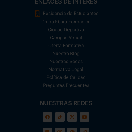
ENLACES DE INTERÉS
Residencia de Estudiantes
Grupo Ebora Formación
Ciudad Deportiva
Campus Virtual
Oferta Formativa
Nuestro Blog
Nuestras Sedes
Normativa Legal
Política de Calidad
Preguntas Frecuentes
NUESTRAS REDES