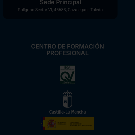
Sede Principal
Polígono Sector VI, 45683, Cazalegas - Toledo
CENTRO DE FORMACIÓN
PROFESIONAL