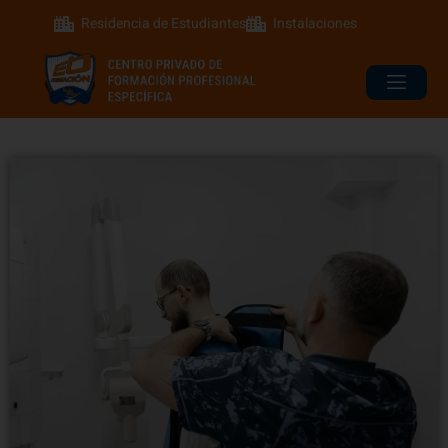
Residencia de Estudiantes
Instalaciones