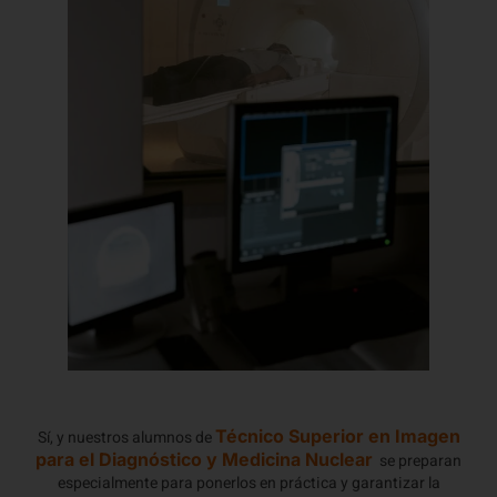
Técnico Superior en Imagen
Sí, y nuestros alumnos de
para el Diagnóstico y Medicina Nuclear
se preparan
especialmente para ponerlos en práctica y garantizar la