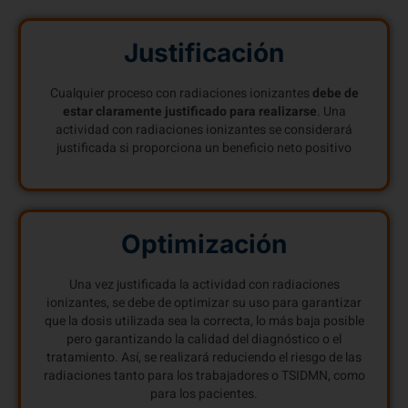
Justificación
Cualquier proceso con radiaciones ionizantes
debe de
estar claramente justificado para realizarse
. Una
actividad con radiaciones ionizantes se considerará
justificada si proporciona un beneficio neto positivo
Optimización
Una vez justificada la actividad con radiaciones
ionizantes, se debe de optimizar su uso para garantizar
que la dosis utilizada sea la correcta, lo más baja posible
pero garantizando la calidad del diagnóstico o el
tratamiento. Así, se realizará reduciendo el riesgo de las
radiaciones tanto para los trabajadores o TSIDMN, como
para los pacientes.