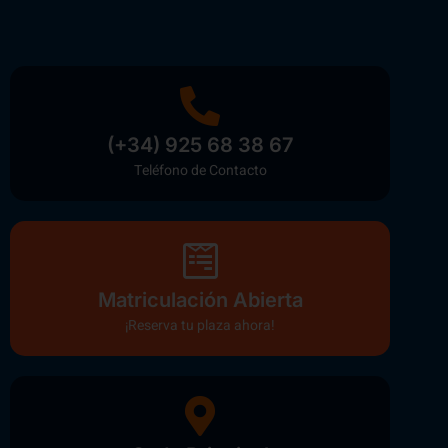
(+34) 925 68 38 67
Teléfono de Contacto
Matriculación Abierta
¡Reserva tu plaza ahora!