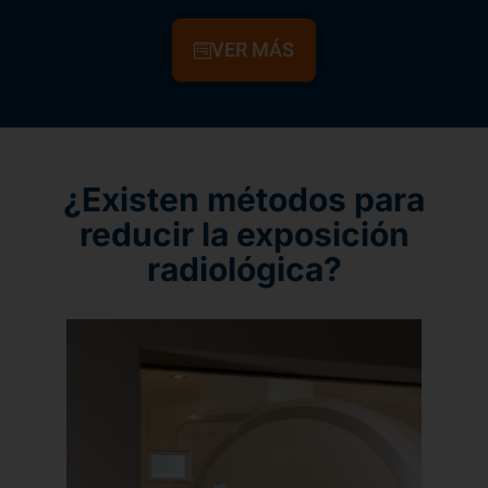
VER MÁS
¿Existen métodos para
reducir la exposición
radiológica?