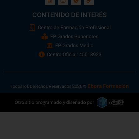
CONTENIDO DE INTERÉS
Centro de Formación Profesional
FP Grados Superiores
FP Grados Medio
Centro Oficial: 45013923
Ebora Formación
Todos los Derechos Reservados 2026 ©