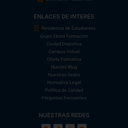
ENLACES DE INTERÉS
Residencia de Estudiantes
Grupo Ebora Formación
Ciudad Deportiva
Campus Virtual
Oferta Formativa
Nuestro Blog
Nuestras Sedes
Normativa Legal
Política de Calidad
Preguntas Frecuentes
NUESTRAS REDES