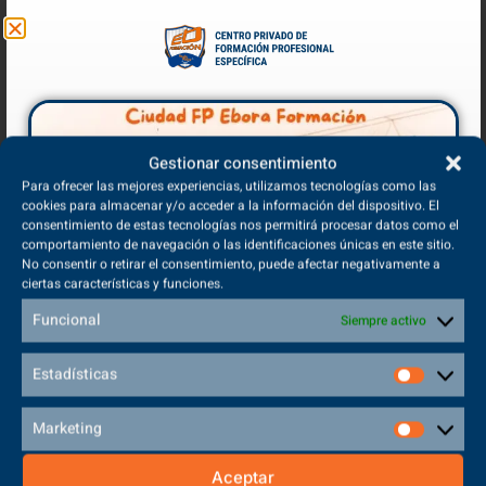
Gestionar consentimiento
Para ofrecer las mejores experiencias, utilizamos tecnologías como las
cookies para almacenar y/o acceder a la información del dispositivo. El
consentimiento de estas tecnologías nos permitirá procesar datos como el
comportamiento de navegación o las identificaciones únicas en este sitio.
No consentir o retirar el consentimiento, puede afectar negativamente a
ciertas características y funciones.
Funcional
Siempre activo
Estadísticas
Marketing
Aceptar