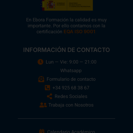
En Ebora Formación la calidad es muy
importante. Por ello contamos con la
certificación
.
EQA ISO 9001
INFORMACIÓN DE CONTACTO
Lun — Vie: 9:00 — 21:00
Whatsapp
Formulario de contacto
+34 925 68 38 67
Redes Sociales
Trabaja con Nosotros
Calendario Académico