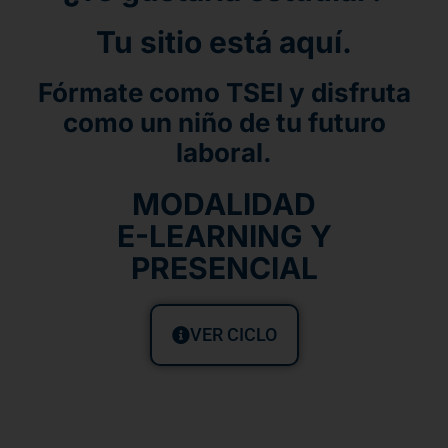
Tu sitio está aquí.
Fórmate como TSEI y disfruta
como un niño de tu futuro
laboral.
MODALIDAD
E-LEARNING Y
PRESENCIAL
VER CICLO