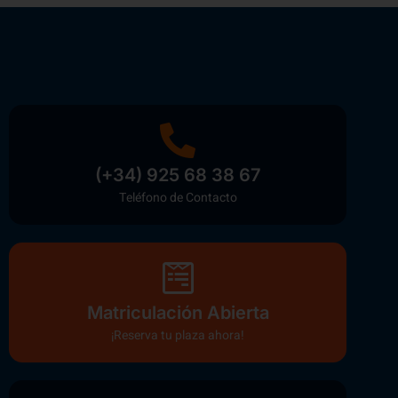
(+34) 925 68 38 67
Teléfono de Contacto
Matriculación Abierta
¡Reserva tu plaza ahora!