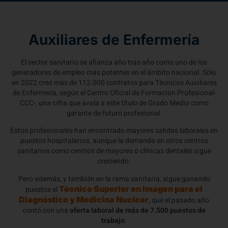
Auxiliares de Enfermería
El sector sanitario se afianza año tras año como uno de los
generadores de empleo más potentes en el ámbito nacional. Sólo
en 2022 creó más de 112.000 contratos para Técnicos Auxiliares
de Enfermería, según el Centro Oficial de Formación Profesional-
CCC-, una cifra que avala a este título de Grado Medio como
garante de futuro profesional.
Estos profesionales han encontrado mayores salidas laborales en
puestos hospitalarios, aunque la demanda en otros centros
sanitarios como centros de mayores o clínicas dentales sigue
creciendo.
Pero además, y también en la rama sanitaria, sigue ganando
Técnico Superior en Imagen para el
puestos el
Diagnóstico y Medicina Nuclear
, que el pasado año
contó con una
oferta laboral de más de 7.500 puestos de
trabajo
.