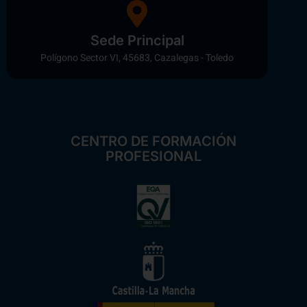
Sede Principal
Polígono Sector VI, 45683, Cazalegas - Toledo
CENTRO DE FORMACIÓN
PROFESIONAL