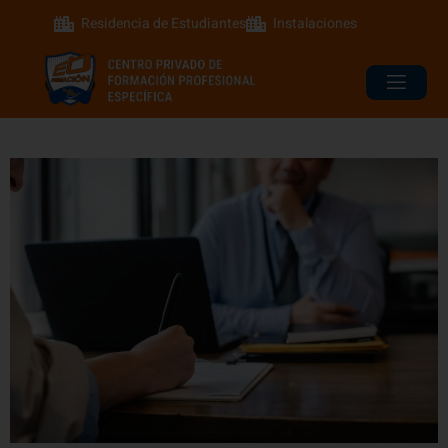
Residencia de Estudiantes
Instalaciones