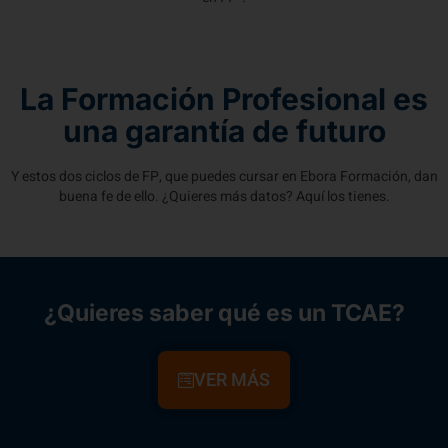
La Formación Profesional es
una garantía de futuro
Y estos dos ciclos de FP, que puedes cursar en Ebora Formación, dan
buena fe de ello. ¿Quieres más datos? Aquí los tienes.
¿Quieres saber qué es un TCAE?
VER MÁS