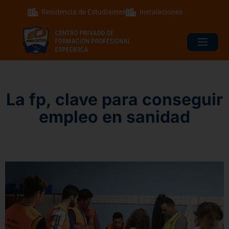
Residencia de Estudiantes
Instalaciones
La fp, clave para conseguir
empleo en sanidad