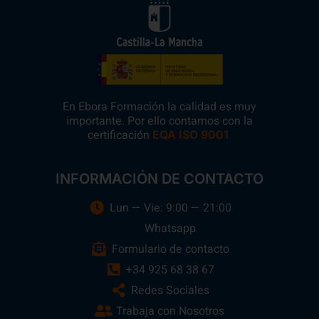
En Ebora Formación la calidad es muy
importante. Por ello contamos con la
certificación
.
EQA ISO 9001
INFORMACIÓN DE CONTACTO
Lun — Vie: 9:00 — 21:00
Whatsapp
Formulario de contacto
+34 925 68 38 67
Redes Sociales
Trabaja con Nosotros