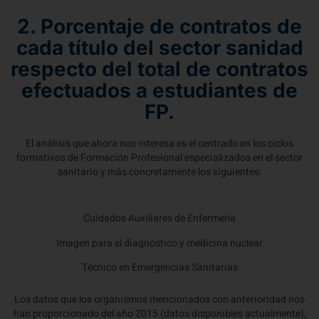
2. Porcentaje de contratos de
cada título del sector sanidad
respecto del total de contratos
efectuados a estudiantes de
FP.
El análisis que ahora nos interesa es el centrado en los ciclos
formativos de Formación Profesional especializados en el sector
sanitario y más concretamente los siguientes:
Cuidados Auxiliares de Enfermería
Imagen para el diagnóstico y medicina nuclear
Técnico en Emergencias Sanitarias
Los datos que los organismos mencionados con anterioridad nos
han proporcionado del año 2015 (datos disponibles actualmente),