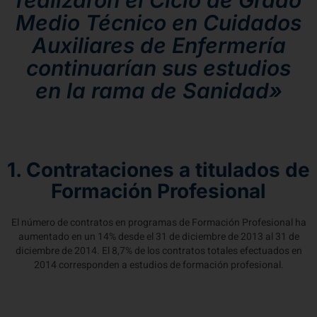
realizaron el Ciclo de Grado
Medio Técnico en Cuidados
Auxiliares de Enfermería
continuarían sus estudios
en la rama de Sanidad»
1. Contrataciones a titulados de
Formación Profesional
El número de contratos en programas de Formación Profesional ha
aumentado en un 14% desde el 31 de diciembre de 2013 al 31 de
diciembre de 2014. El 8,7% de los contratos totales efectuados en
2014 corresponden a estudios de formación profesional.