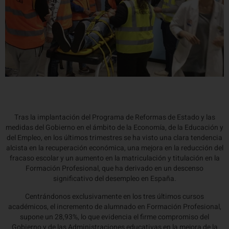
Tras la implantación del Programa de Reformas de Estado y las
medidas del Gobierno en el ámbito de la Economía, de la Educación y
del Empleo, en los últimos trimestres se ha visto una clara tendencia
alcista en la recuperación económica, una mejora en la reducción del
fracaso escolar y un aumento en la matriculación y titulación en la
Formación Profesional, que ha derivado en un descenso
significativo del desempleo en España.
Centrándonos exclusivamente en los tres últimos cursos
académicos, el incremento de alumnado en Formación Profesional,
supone un 28,93%, lo que evidencia el firme compromiso del
Gobierno y de las Administraciones educativas en la mejora de la