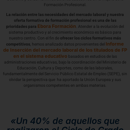
Formación Profesional.
La relación entre las necesidades del mercado laboral y nuestra
oferta formativa de formación profesional es una de las
Ebora Formación
prioridades para
. Atender a la evolución del
sistema productivo y al crecimiento económico es básico para
nuestro centro. Con el fin de
ofrecer los ciclos formativos más
Informe
competitivos
, hemos analizado datos provenientes del
de Inserción del mercado laboral de los titulados de FP
en el sistema educativo
basados en estudios de las
administraciones educativas, bajo la coordinación del Ministerio de
Educación, Cultura y Deportes, como de las laborales,
fundamentalmente del Servicio Público Estatal de Empleo (SEPE), sin
olvidar la perspectiva que ha aportado la Unión Europea y sus
organismos competentes en ambas materias.
«Un 40% de aquellos que