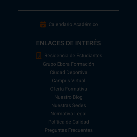
Calendario Académico
ENLACES DE INTERÉS
Residencia de Estudiantes
Grupo Ebora Formación
Ciudad Deportiva
Campus Virtual
Oferta Formativa
Nuestro Blog
Nuestras Sedes
Normativa Legal
Política de Calidad
Preguntas Frecuentes