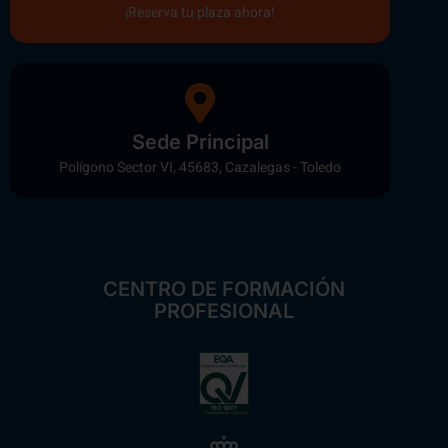
¡Reserva tu plaza ahora!
Sede Principal
Polígono Sector VI, 45683, Cazalegas - Toledo
CENTRO DE FORMACIÓN
PROFESIONAL