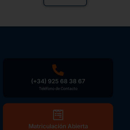
(+34) 925 68 38 67
Teléfono de Contacto
Matriculación Abierta