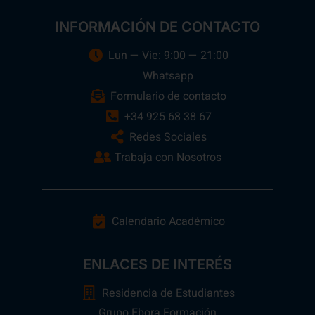
INFORMACIÓN DE CONTACTO
Lun — Vie: 9:00 — 21:00
Whatsapp
Formulario de contacto
+34 925 68 38 67
Redes Sociales
Trabaja con Nosotros
Calendario Académico
ENLACES DE INTERÉS
Residencia de Estudiantes
Grupo Ebora Formación