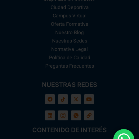
Ciudad Deportiva
Campus Virtual
Oferta Formativa
Nuestro Blog
Nuestras Sedes
Normativa Legal
Política de Calidad
Preguntas Frecuentes
NUESTRAS REDES
CONTENIDO DE INTERÉS