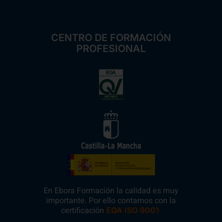
CENTRO DE FORMACIÓN
PROFESIONAL
En Ebora Formación la calidad es muy
importante. Por ello contamos con la
certificación
.
EQA ISO 9001