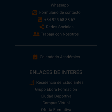
Whatsapp
Formulario de contacto
+34 925 68 38 67
Redes Sociales
Trabaja con Nosotros
Calendario Académico
ENLACES DE INTERÉS
Residencia de Estudiantes
Grupo Ebora Formación
Ciudad Deportiva
Campus Virtual
Oferta Formativa