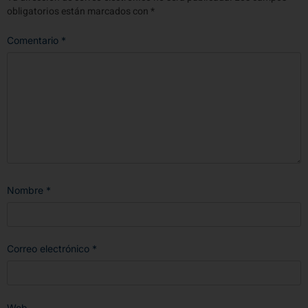
obligatorios están marcados con
*
Comentario
*
Nombre
*
Correo electrónico
*
Web