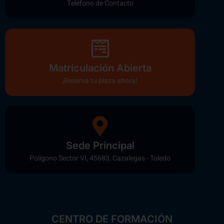
Teléfono de Contacto
Matriculación Abierta
¡Reserva tu plaza ahora!
Sede Principal
Polígono Sector VI, 45683, Cazalegas - Toledo
CENTRO DE FORMACIÓN