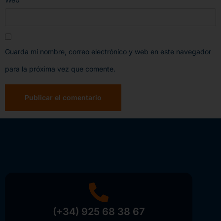
Guarda mi nombre, correo electrónico y web en este navegador
para la próxima vez que comente.
(+34) 925 68 38 67