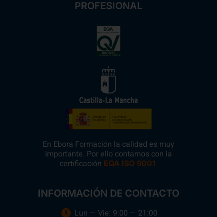
PROFESIONAL
En Ebora Formación la calidad es muy
importante. Por ello contamos con la
certificación
.
EQA ISO 9001
INFORMACIÓN DE CONTACTO
Lun — Vie: 9:00 — 21:00