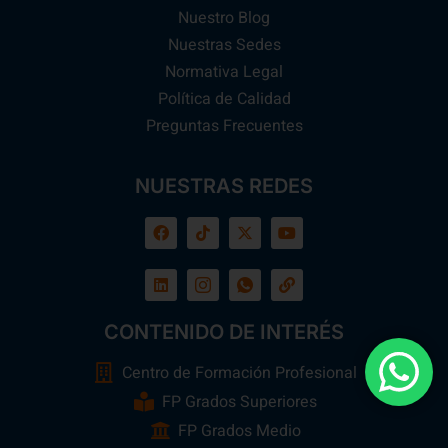
Nuestro Blog
Nuestras Sedes
Normativa Legal
Política de Calidad
Preguntas Frecuentes
NUESTRAS REDES
CONTENIDO DE INTERÉS
Centro de Formación Profesional
FP Grados Superiores
FP Grados Medio