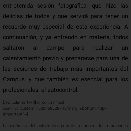
entretenida sesión fotográfica, que hizo las
delicias de todos y que servirá para tener un
recuerdo muy especial de esta experiencia. A
continuación, y ya entrando en materia, todos
saltaron al campo para realizar un
calentamiento previo y prepararse para una de
las sesiones de trabajo más importantes del
Campus, y que también es esencial para los
profesionales: el autocontrol.
[/vc_column_text][vc_column_text
css=».vc_custom_1582458528745{margin-bottom: 40px
!important;}»]
La dinámica del autocontrol permite reconocer las emociones