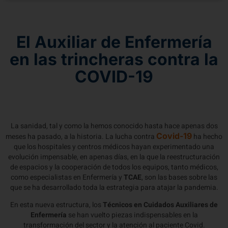
El Auxiliar de Enfermería
en las trincheras contra la
COVID-19
La sanidad, tal y como la hemos conocido hasta hace apenas dos
Covid-19
meses ha pasado, a la historia. La lucha contra
ha hecho
que los hospitales y centros médicos hayan experimentado una
evolución impensable, en apenas días, en la que la reestructuración
de espacios y la cooperación de todos los equipos, tanto médicos,
como especialistas en Enfermería y
TCAE
, son las bases sobre las
que se ha desarrollado toda la estrategia para atajar la pandemia.
En esta nueva estructura, los
Técnicos en Cuidados Auxiliares de
Enfermería
se han vuelto piezas indispensables en la
transformación del sector y la atención al paciente Covid.