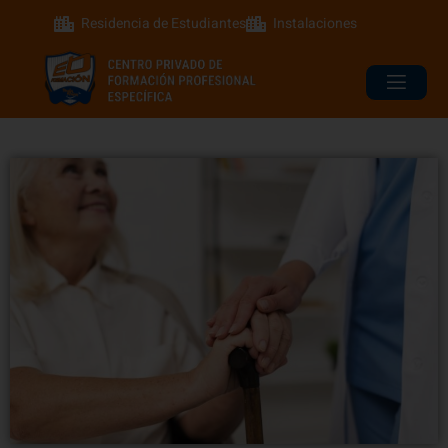
Residencia de Estudiantes
Instalaciones