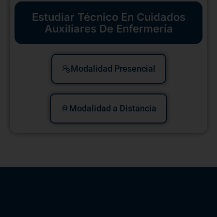
Estudiar Técnico En Cuidados
Auxiliares De Enfermería
Modalidad Presencial
Modalidad a Distancia