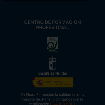
CENTRO DE FORMACIÓN
PROFESIONAL
En Ebora Formación la calidad es muy
importante. Por ello contamos con la
certificación
.
EQA ISO 9001