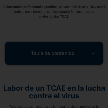
Su
formación profesional específica
, su vocación de servicio y sobre
todo el trato humano, son las características de estos
profesionales
TCAE
.
Tabla de contenido
Labor de un TCAE en la lucha
contra el virus
Todos somos conscientes de la importancia de minimizar la