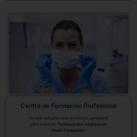
Centro de Formación Profesional
No solo estudies una profesión, apréndela
para liderarla.
Tu futuro real empieza en
Ebora Formación.