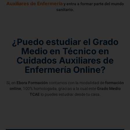
Auxiliares de Enfermería
y entra a formar parte del mundo
sanitario.
¿Puedo estudiar el Grado
Medio en Técnico en
Cuidados Auxiliares de
Enfermería Online?
Sí, en
Ebora Formación
contamos con la modalidad de
formación
online
, 100% homologada, gracias a la cual este
Grado Medio
TCAE
lo puedes estudiar desde tu casa.