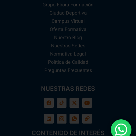
Grupo Ebora Formación
Ciudad Deportiva
Campus Virtual
Oferta Formativa
Nuestro Blog
Nuestras Sedes
Normativa Legal
Política de Calidad
Preguntas Frecuentes
NUESTRAS REDES
CONTENIDO DE INTERÉS