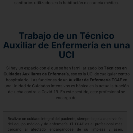
sanitarios utilizados en la habitación o estancia médica.
Trabajo de un Técnico
Auxiliar de Enfermería en una
UCI
Si hay un espacio con el que se han familiarizado los
Técnicos en
Cuidados Auxiliares de Enfermería
, ese es la UCI de cualquier centro
hospitalario. Las funciones de un
Auxiliar de Enfermería TCAE
en
una Unidad de Cuidados Intensivos es básica en la actual situación
de lucha contra la Covid-19. En este sentido, este profesional se
encarga de:
Realizar un cuidado integral del paciente, siempre bajo la supervisión
del equipo médico y de enfermería. El
TCAE
es el profesional más
cercano al afectado, encargándose de su limpieza y aseo,