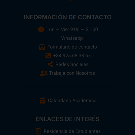
INFORMACIÓN DE CONTACTO
Lun — Vie: 9:00 — 21:00
Whatsapp
Formulario de contacto
+34 925 68 38 67
Redes Sociales
Trabaja con Nosotros
Calendario Académico
ENLACES DE INTERÉS
Residencia de Estudiantes