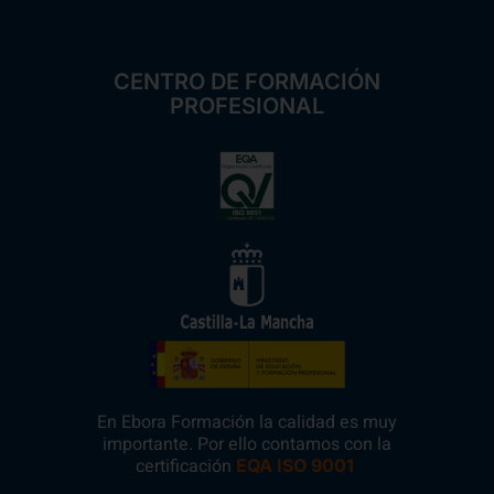
CENTRO DE FORMACIÓN
PROFESIONAL
En Ebora Formación la calidad es muy
importante. Por ello contamos con la
certificación
.
EQA ISO 9001