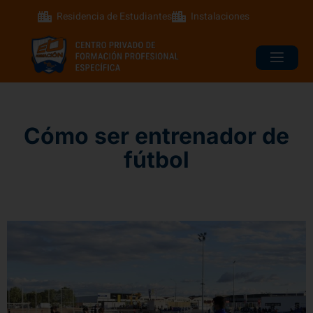
Residencia de Estudiantes
Instalaciones
Cómo ser entrenador de
fútbol