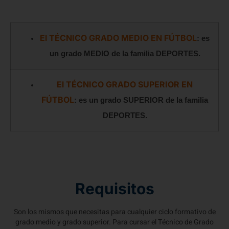
El TÉCNICO GRADO MEDIO EN FÚTBOL
: es
un grado MEDIO de la familia DEPORTES.
El TÉCNICO GRADO SUPERIOR EN
FÚTBOL
: es un grado SUPERIOR de la familia
DEPORTES.
Requisitos
Son los mismos que necesitas para cualquier ciclo formativo de
grado medio y grado superior. Para cursar el Técnico de Grado