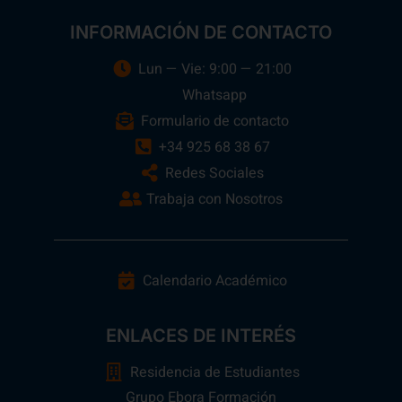
INFORMACIÓN DE CONTACTO
Lun — Vie: 9:00 — 21:00
Whatsapp
Formulario de contacto
+34 925 68 38 67
Redes Sociales
Trabaja con Nosotros
Calendario Académico
ENLACES DE INTERÉS
Residencia de Estudiantes
Grupo Ebora Formación