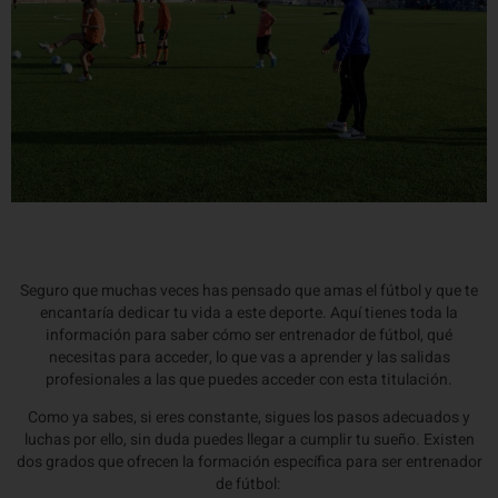
Seguro que muchas veces has pensado que amas el fútbol y que te
encantaría dedicar tu vida a este deporte. Aquí tienes toda la
información para saber cómo ser entrenador de fútbol, qué
necesitas para acceder, lo que vas a aprender y las salidas
profesionales a las que puedes acceder con esta titulación.
Como ya sabes, si eres constante, sigues los pasos adecuados y
luchas por ello, sin duda puedes llegar a cumplir tu sueño. Existen
dos grados que ofrecen la formación específica para ser entrenador
de fútbol: