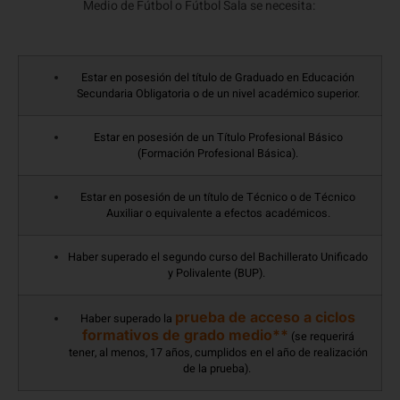
Medio de Fútbol o Fútbol Sala se necesita:
Estar en posesión del título de Graduado en Educación
Secundaria Obligatoria o de un nivel académico superior.
Estar en posesión de un Título Profesional Básico
(Formación Profesional Básica).
Estar en posesión de un título de Técnico o de Técnico
Auxiliar o equivalente a efectos académicos.
Haber superado el segundo curso del Bachillerato Unificado
y Polivalente (BUP).
prueba de acceso a ciclos
Haber superado la
formativos de grado medio**
(se requerirá
tener, al menos, 17 años, cumplidos en el año de realización
de la prueba).