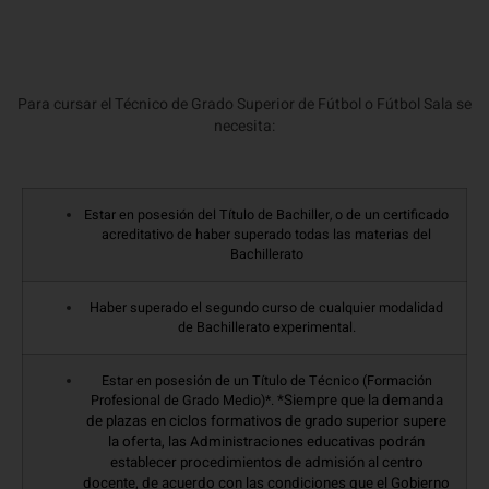
Para cursar el Técnico de Grado Superior de Fútbol o Fútbol Sala se
necesita:
Estar en posesión del Título de Bachiller, o de un certificado
acreditativo de haber superado todas las materias del
Bachillerato
Haber superado el segundo curso de cualquier modalidad
de Bachillerato experimental.
Estar en posesión de un Título de Técnico (Formación
*Siempre que la demanda
Profesional de Grado Medio)*.
de plazas en ciclos formativos de grado superior supere
la oferta, las Administraciones educativas podrán
establecer procedimientos de admisión al centro
docente, de acuerdo con las condiciones que el Gobierno