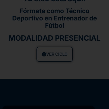
Fórmate como Técnico
Deportivo en Entrenador de
Fútbol
MODALIDAD PRESENCIAL
VER CICLO