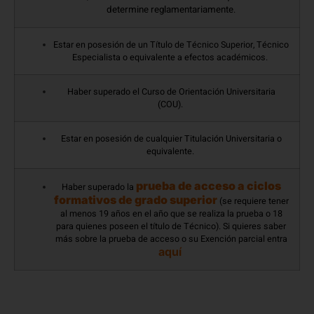
determine reglamentariamente
.
Estar en posesión de un Título de Técnico Superior, Técnico
Especialista o equivalente a efectos académicos.
Haber superado el Curso de Orientación Universitaria
(COU).
Estar en posesión de cualquier Titulación Universitaria o
equivalente.
prueba de acceso a ciclos
Haber superado la
formativos de grado superior
(se requiere tener
al menos 19 años en el año que se realiza la prueba o 18
para quienes poseen el título de Técnico). Si quieres saber
más sobre la prueba de acceso o su Exención parcial entra
aquí