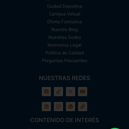
Ciudad Deportiva
Campus Virtual
Oferta Formativa
Nuestro Blog
Nuestras Sedes
Normativa Legal
Política de Calidad
Preguntas Frecuentes
NUESTRAS REDES
CONTENIDO DE INTERÉS