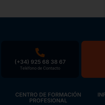
(+34) 925 68 38 67
Teléfono de Contacto
CENTRO DE FORMACIÓN
IN
PROFESIONAL