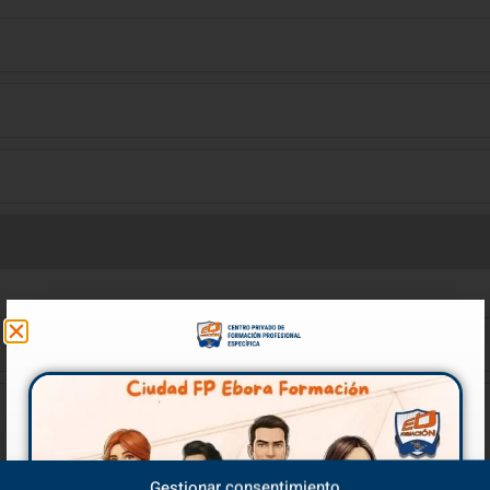
Gestionar consentimiento