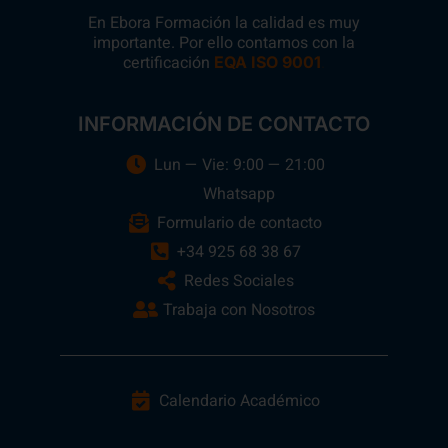
En Ebora Formación la calidad es muy
importante. Por ello contamos con la
certificación
.
EQA ISO 9001
INFORMACIÓN DE CONTACTO
Lun — Vie: 9:00 — 21:00
Whatsapp
Formulario de contacto
+34 925 68 38 67
Redes Sociales
Trabaja con Nosotros
Calendario Académico