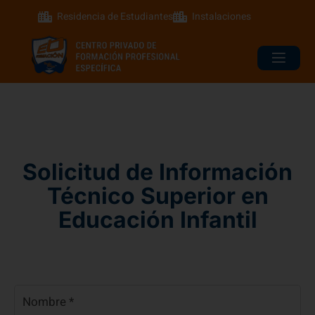
Residencia de Estudiantes
Instalaciones
Solicitud de Información
Técnico Superior en
Educación Infantil