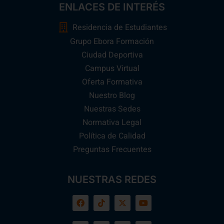
ENLACES DE INTERÉS
Residencia de Estudiantes
Grupo Ebora Formación
Ciudad Deportiva
Campus Virtual
Oferta Formativa
Nuestro Blog
Nuestras Sedes
Normativa Legal
Política de Calidad
Preguntas Frecuentes
NUESTRAS REDES