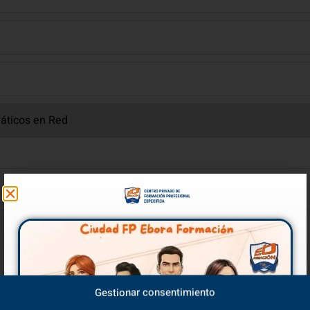
Gestionar consentimiento