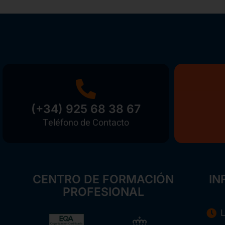
(+34) 925 68 38 67
Teléfono de Contacto
CENTRO DE FORMACIÓN
IN
PROFESIONAL
L