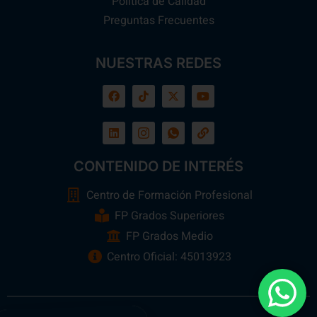
Política de Calidad
Preguntas Frecuentes
NUESTRAS REDES
CONTENIDO DE INTERÉS
Centro de Formación Profesional
FP Grados Superiores
FP Grados Medio
Centro Oficial: 45013923