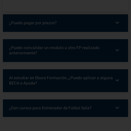
¿Puedo pagar por plazos?
¿Puedo convalidar un modulo u otro FP realizado
anteriormente?
Al estudiar en Ebora Formación, ¿Puedo aplicar a alguna
BECA o Ayuda?
¿Dan cursos para Entrenador de Fútbol Sala?