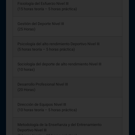
Fisiología del Esfuerzo Nivel III
(15 horas teoría – 5 horas práctica)
Gestión del Deporte Nivel III
(25 Horas)
Psicología del alto rendimiento Deportivo Nivel III
(5 horas teoría – 5 horas práctica)
Sociología del deporte de alto rendimiento Nivel III
(10 horas)
Desarrollo Profesional Nivel III
(20 Horas)
Dirección de Equipos Nivel III
(10 horas teoría – 5 horas práctica)
Metodología de la Enseñanza y del Entrenamiento
Deportivo Nivel III