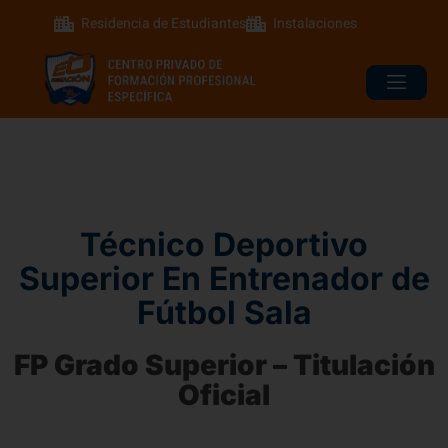
Residencia de Estudiantes
Instalaciones
Técnico Deportivo
Superior En Entrenador de
Fútbol Sala
FP Grado Superior – Titulación
Oficial