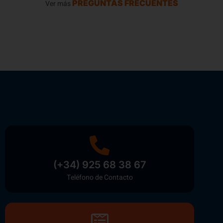
PREGUNTAS FRECUENTES
Ver más
(+34) 925 68 38 67
Teléfono de Contacto