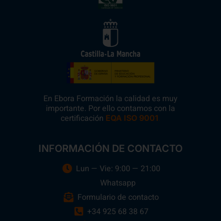
En Ebora Formación la calidad es muy
importante. Por ello contamos con la
certificación
.
EQA ISO 9001
INFORMACIÓN DE CONTACTO
Lun — Vie: 9:00 — 21:00
Whatsapp
Formulario de contacto
+34 925 68 38 67