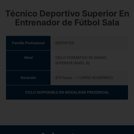
Técnico Deportivo Superior En
Entrenador de Fútbol Sala
Familia Profesional
DEPORTES
Nivel
CICLO FORMATIVO DE GRADO
SUPERIOR (NIVEL III)
Duración
875 horas – 1 CURSO ACADÉMICO
CICLO DISPONIBLE EN MODALIDAD PRESENCIAL