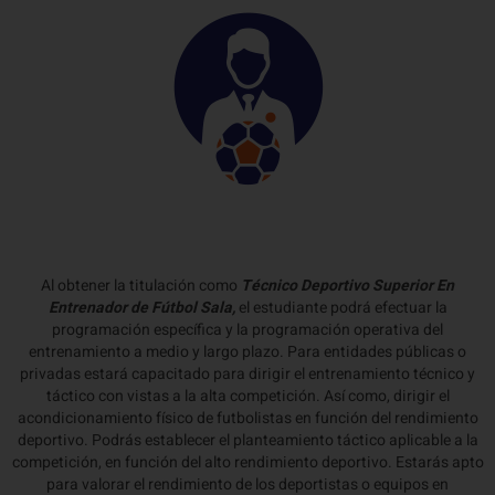
Al obtener la titulación como
Técnico Deportivo Superior En
Entrenador de Fútbol Sala,
el estudiante podrá efectuar la
programación específica y la programación operativa del
entrenamiento a medio y largo plazo. Para entidades públicas o
privadas estará capacitado para dirigir el entrenamiento técnico y
táctico con vistas a la alta competición. Así como, dirigir el
acondicionamiento físico de futbolistas en función del rendimiento
deportivo. Podrás establecer el planteamiento táctico aplicable a la
competición, en función del alto rendimiento deportivo. Estarás apto
para valorar el rendimiento de los deportistas o equipos en