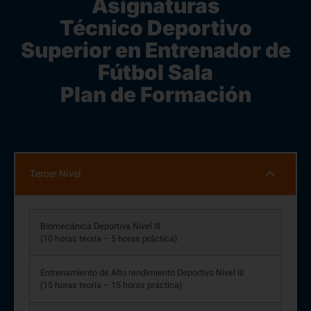
Asignaturas
Técnico Deportivo
Superior en Entrenador de
Fútbol Sala
Plan de Formación
Tercer Nivel
Biomecánica Deportiva Nivel III
(10 horas teoría – 5 horas práctica)
Entrenamiento de Alto rendimiento Deportivo Nivel III
(15 horas teoría – 15 horas práctica)