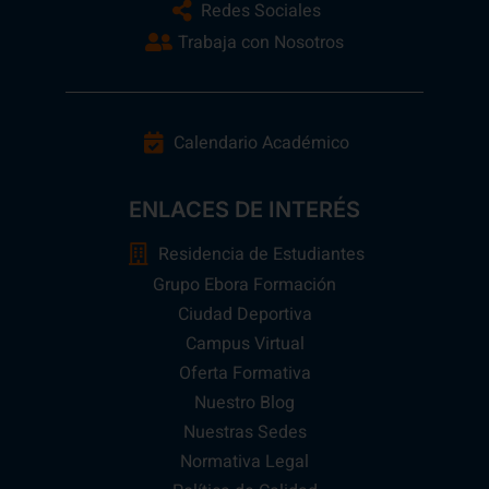
Redes Sociales
Trabaja con Nosotros
Calendario Académico
ENLACES DE INTERÉS
Residencia de Estudiantes
Grupo Ebora Formación
Ciudad Deportiva
Campus Virtual
Oferta Formativa
Nuestro Blog
Nuestras Sedes
Normativa Legal