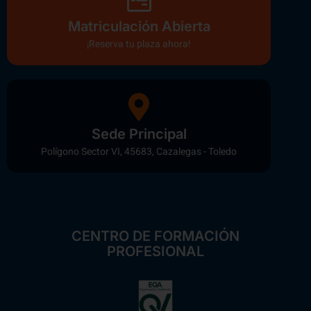
Matriculación Abierta
¡Reserva tu plaza ahora!
Sede Principal
Polígono Sector VI, 45683, Cazalegas - Toledo
CENTRO DE FORMACIÓN
PROFESIONAL