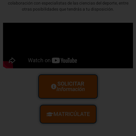
colaboración con especialistas de las ciencias del deporte, entre
otras posibilidades que tendrás a tu disposición.
SOLICITAR
Información
MATRICÚLATE