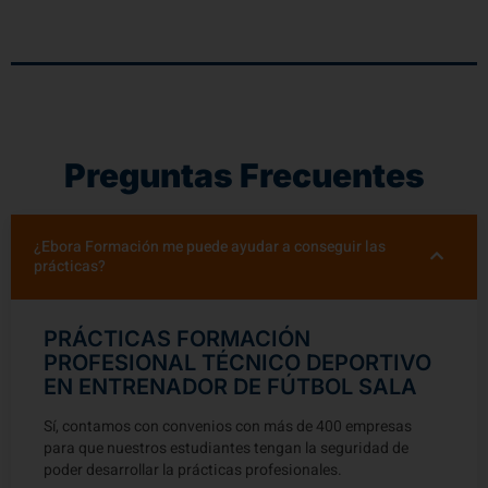
Preguntas Frecuentes
¿Ebora Formación me puede ayudar a conseguir las
prácticas?
PRÁCTICAS FORMACIÓN
PROFESIONAL TÉCNICO DEPORTIVO
EN ENTRENADOR DE FÚTBOL SALA
Sí, contamos con convenios con más de 400 empresas
para que nuestros estudiantes tengan la seguridad de
poder desarrollar la prácticas profesionales.